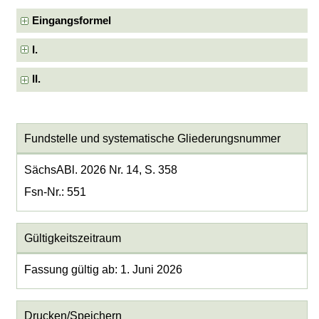
Eingangsformel
I.
II.
Fundstelle und systematische Gliederungsnummer
SächsABl. 2026 Nr. 14, S. 358
Fsn-Nr.: 551
Gültigkeitszeitraum
Fassung gültig ab: 1. Juni 2026
Drucken/Speichern