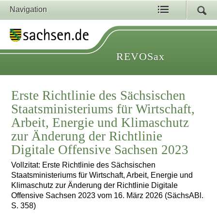
Navigation
REVOSax
Erste Richtlinie des Sächsischen
Staatsministeriums für Wirtschaft,
Arbeit, Energie und Klimaschutz
zur Änderung der Richtlinie
Digitale Offensive Sachsen 2023
Vollzitat: Erste Richtlinie des Sächsischen
Staatsministeriums für Wirtschaft, Arbeit, Energie und
Klimaschutz zur Änderung der Richtlinie Digitale
Offensive Sachsen 2023 vom 16. März 2026 (SächsABl.
S. 358)