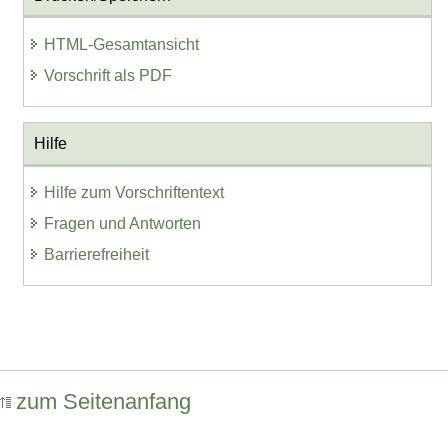
HTML-Gesamtansicht
Vorschrift als PDF
Hilfe
Hilfe zum Vorschriftentext
Fragen und Antworten
Barrierefreiheit
zum Seitenanfang