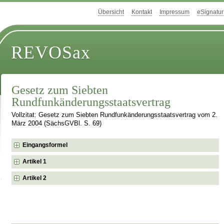
Übersicht
Kontakt
Impressum
eSignatur
REVOSax
Gesetz zum Siebten
Rundfunkänderungsstaatsvertrag
Vollzitat: Gesetz zum Siebten Rundfunkänderungsstaatsvertrag vom 2.
März 2004 (SächsGVBl. S. 69)
Eingangsformel
Artikel 1
Artikel 2