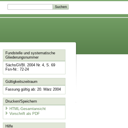
Fundstelle und systematische
Gliederungsnummer
SächsGVBl. 2004 Nr. 4, S. 69
Fsn-Nr.: 72-24
Gültigkeitszeitraum
Fassung gültig ab: 20. März 2004
Drucken/Speichern
HTML-Gesamtansicht
Vorschrift als PDF
Hilfe