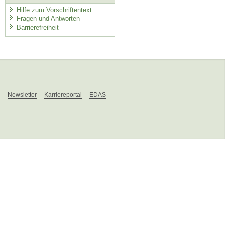
Hilfe zum Vorschriftentext
Fragen und Antworten
Barrierefreiheit
Newsletter
Karriereportal
EDAS