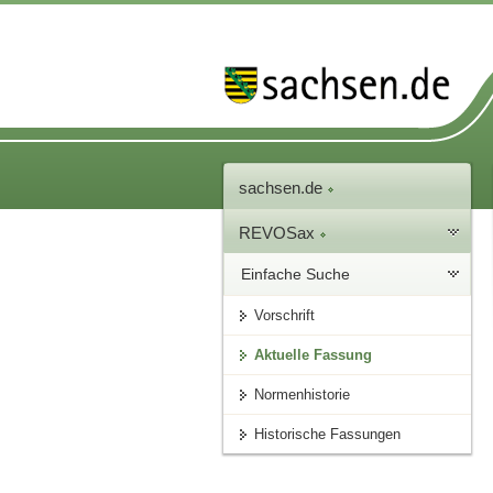
sachsen.de
REVOSax
Einfache Suche
Vorschrift
Aktuelle Fassung
Normenhistorie
Historische Fassungen