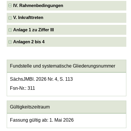
IV. Rahmenbedingungen
V. Inkrafttreten
Anlage 1 zu Ziffer III
Anlagen 2 bis 4
Fundstelle und systematische Gliederungsnummer
SächsJMBl. 2026 Nr. 4, S. 113
Fsn-Nr.: 311
Gültigkeitszeitraum
Fassung gültig ab: 1. Mai 2026