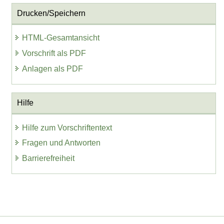
Drucken/Speichern
HTML-Gesamtansicht
Vorschrift als PDF
Anlagen als PDF
Hilfe
Hilfe zum Vorschriftentext
Fragen und Antworten
Barrierefreiheit