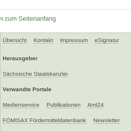
zum Seitenanfang
Übersicht
Kontakt
Impressum
eSignatur
Herausgeber
Sächsische Staatskanzlei
Verwandte Portale
Medienservice
Publikationen
Amt24
FÖMISAX Fördermitteldatenbank
Newsletter