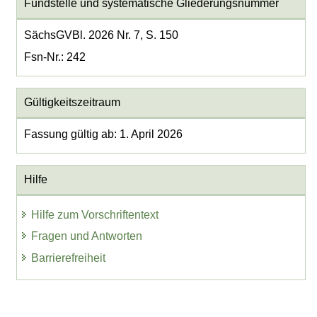
Fundstelle und systematische Gliederungsnummer
SächsGVBl. 2026 Nr. 7, S. 150
Fsn-Nr.: 242
Gültigkeitszeitraum
Fassung gültig ab: 1. April 2026
Hilfe
Hilfe zum Vorschriftentext
Fragen und Antworten
Barrierefreiheit