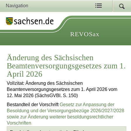
Navigation
REVOSax
Änderung des Sächsischen
Beamtenversorgungsgesetzes zum 1.
April 2026
Vollzitat: Änderung des Sächsischen
Beamtenversorgungsgesetzes zum 1. April 2026 vom
12. Mai 2026 (SächsGVBl. S. 150)
Bestandteil der Vorschrift
Gesetz zur Anpassung der
Besoldung und der Versorgungsbezüge 2026/2027/2028
sowie zur Änderung weiterer besoldungsrechtlicher
Vorschriften