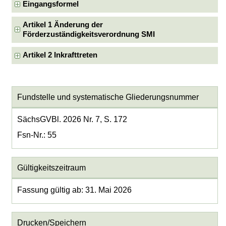
Eingangsformel
Artikel 1 Änderung der
Förderzuständigkeitsverordnung SMI
Artikel 2 Inkrafttreten
Fundstelle und systematische Gliederungsnummer
SächsGVBl. 2026 Nr. 7, S. 172
Fsn-Nr.: 55
Gültigkeitszeitraum
Fassung gültig ab: 31. Mai 2026
Drucken/Speichern