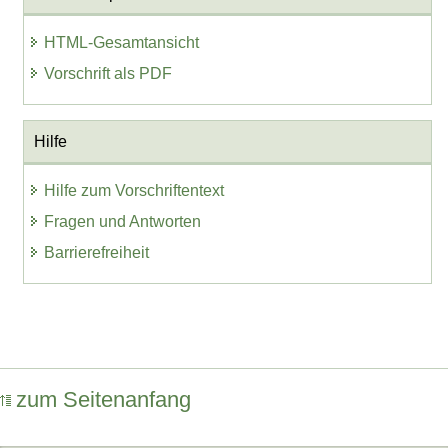
HTML-Gesamtansicht
Vorschrift als PDF
Hilfe
Hilfe zum Vorschriftentext
Fragen und Antworten
Barrierefreiheit
zum Seitenanfang