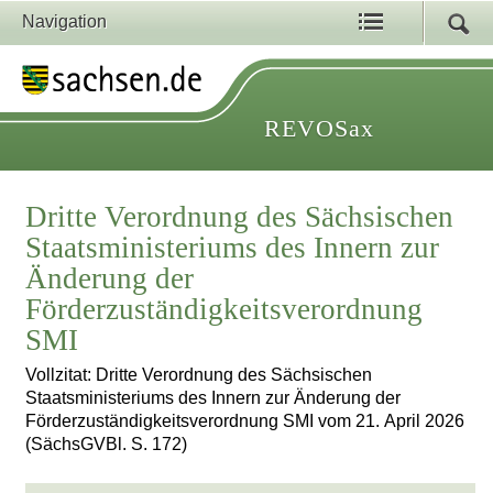
Navigation
REVOSax
Dritte Verordnung des Sächsischen
Staatsministeriums des Innern zur
Änderung der
Förderzuständigkeitsverordnung
SMI
Vollzitat: Dritte Verordnung des Sächsischen
Staatsministeriums des Innern zur Änderung der
Förderzuständigkeitsverordnung SMI vom 21. April 2026
(SächsGVBl. S. 172)