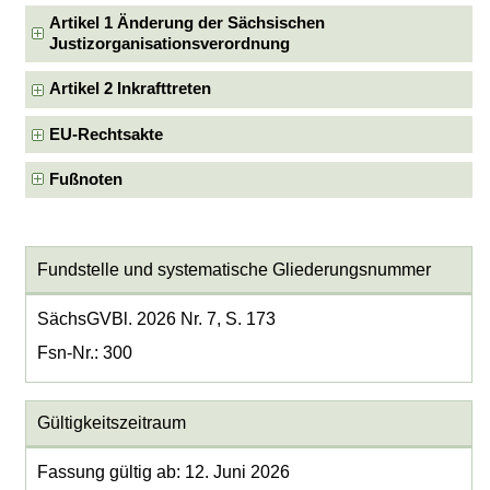
Artikel 1 Änderung der Sächsischen
Justizorganisationsverordnung
Artikel 2 Inkrafttreten
EU-Rechtsakte
Fußnoten
Fundstelle und systematische Gliederungsnummer
SächsGVBl. 2026 Nr. 7, S. 173
Fsn-Nr.: 300
Gültigkeitszeitraum
Fassung gültig ab: 12. Juni 2026