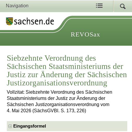
Navigation
REVOSax
Siebzehnte Verordnung des
Sächsischen Staatsministeriums der
Justiz zur Änderung der Sächsischen
Justizorganisationsverordnung
Vollzitat: Siebzehnte Verordnung des Sächsischen
Staatsministeriums der Justiz zur Änderung der
Sächsischen Justizorganisationsverordnung vom
4. Mai 2026 (SächsGVBl. S. 173, 226)
Eingangsformel