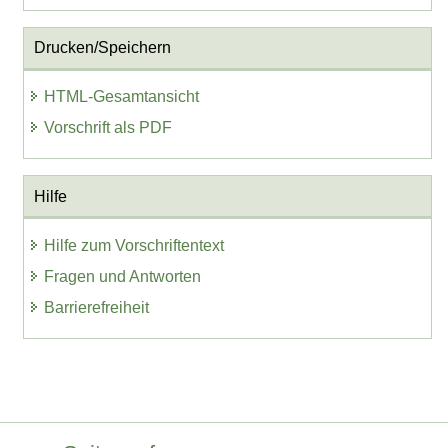
Drucken/Speichern
HTML-Gesamtansicht
Vorschrift als PDF
Hilfe
Hilfe zum Vorschriftentext
Fragen und Antworten
Barrierefreiheit