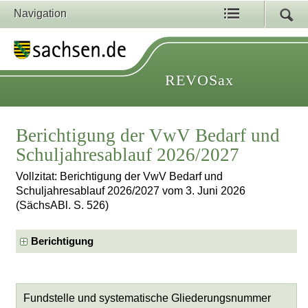
Navigation
REVOSax
Berichtigung der VwV Bedarf und
Schuljahresablauf 2026/2027
Vollzitat: Berichtigung der VwV Bedarf und
Schuljahresablauf 2026/2027 vom 3. Juni 2026
(SächsABl. S. 526)
Berichtigung
Fundstelle und systematische Gliederungsnummer