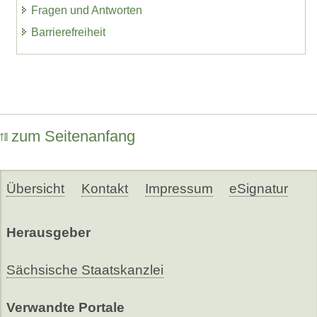
Fragen und Antworten
Barrierefreiheit
zum Seitenanfang
Übersicht
Kontakt
Impressum
eSignatur
Herausgeber
Sächsische Staatskanzlei
Verwandte Portale