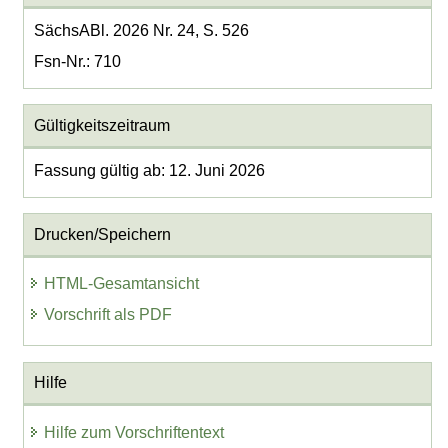
SächsABl. 2026 Nr. 24, S. 526
Fsn-Nr.: 710
Gültigkeitszeitraum
Fassung gültig ab: 12. Juni 2026
Drucken/Speichern
HTML-Gesamtansicht
Vorschrift als PDF
Hilfe
Hilfe zum Vorschriftentext