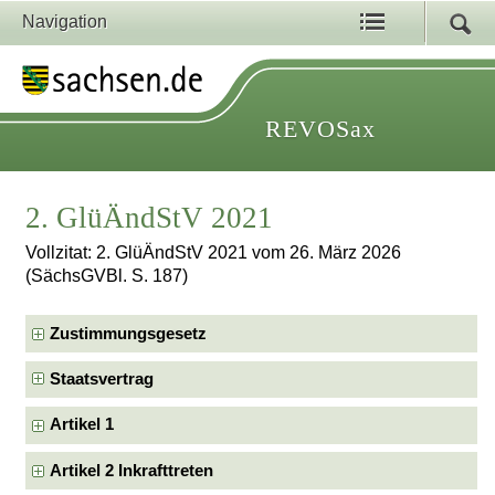
Navigation
REVOSax
2. GlüÄndStV 2021
Vollzitat: 2. GlüÄndStV 2021 vom 26. März 2026
(SächsGVBl. S. 187)
Zustimmungsgesetz
Staatsvertrag
Artikel 1
Artikel 2 Inkrafttreten