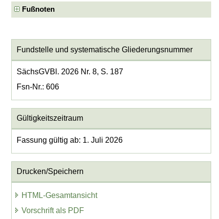
Fußnoten
Fundstelle und systematische Gliederungsnummer
SächsGVBl. 2026 Nr. 8, S. 187
Fsn-Nr.: 606
Gültigkeitszeitraum
Fassung gültig ab: 1. Juli 2026
Drucken/Speichern
HTML-Gesamtansicht
Vorschrift als PDF