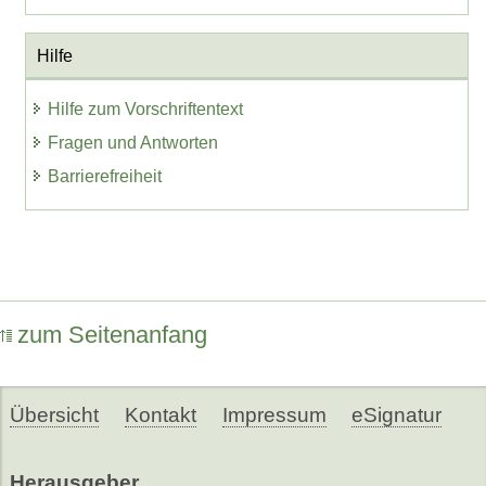
Hilfe
Hilfe zum Vorschriftentext
Fragen und Antworten
Barrierefreiheit
zum Seitenanfang
Übersicht
Kontakt
Impressum
eSignatur
Herausgeber