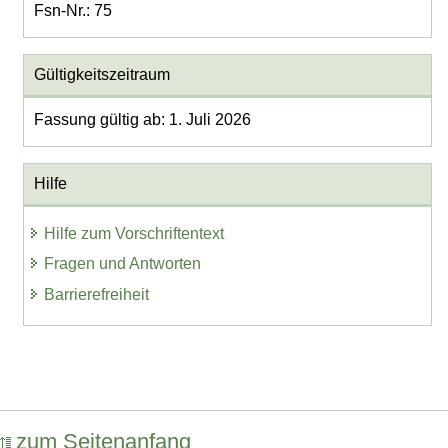
Fsn-Nr.: 75
Gültigkeitszeitraum
Fassung gültig ab: 1. Juli 2026
Hilfe
Hilfe zum Vorschriftentext
Fragen und Antworten
Barrierefreiheit
zum Seitenanfang