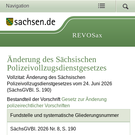
Navigation
REVOSax
Änderung des Sächsischen
Polizeivollzugsdienstgesetzes
Vollzitat: Änderung des Sächsischen
Polizeivollzugsdienstgesetzes vom 24. Juni 2026
(SächsGVBl. S. 190)
Bestandteil der Vorschrift
Gesetz zur Änderung
polizeirechtlicher Vorschriften
Fundstelle und systematische Gliederungsnummer
SächsGVBl. 2026 Nr. 8, S. 190