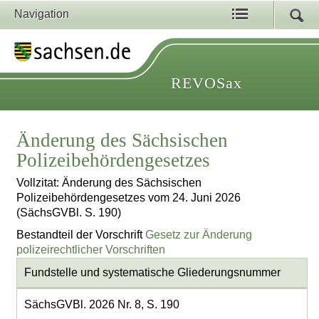
Navigation
REVOSax
Änderung des Sächsischen
Polizeibehördengesetzes
Vollzitat: Änderung des Sächsischen
Polizeibehördengesetzes vom 24. Juni 2026
(SächsGVBl. S. 190)
Bestandteil der Vorschrift
Gesetz zur Änderung
polizeirechtlicher Vorschriften
Fundstelle und systematische Gliederungsnummer
SächsGVBl. 2026 Nr. 8, S. 190