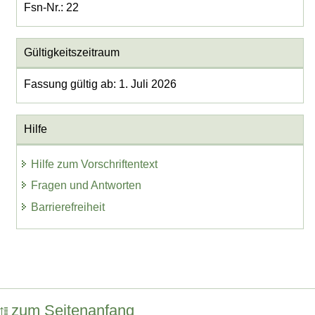
Fsn-Nr.: 22
Gültigkeitszeitraum
Fassung gültig ab: 1. Juli 2026
Hilfe
Hilfe zum Vorschriftentext
Fragen und Antworten
Barrierefreiheit
zum Seitenanfang