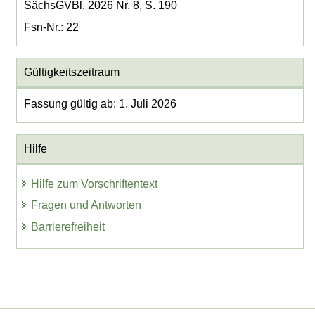
SächsGVBl. 2026 Nr. 8, S. 190
Fsn-Nr.: 22
Gültigkeitszeitraum
Fassung gültig ab: 1. Juli 2026
Hilfe
Hilfe zum Vorschriftentext
Fragen und Antworten
Barrierefreiheit