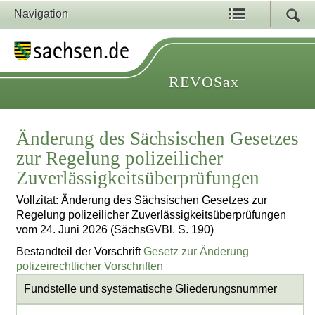
Navigation
REVOSax
Änderung des Sächsischen Gesetzes
zur Regelung polizeilicher
Zuverlässigkeitsüberprüfungen
Vollzitat: Änderung des Sächsischen Gesetzes zur
Regelung polizeilicher Zuverlässigkeitsüberprüfungen
vom 24. Juni 2026 (SächsGVBl. S. 190)
Bestandteil der Vorschrift
Gesetz zur Änderung
polizeirechtlicher Vorschriften
Fundstelle und systematische Gliederungsnummer