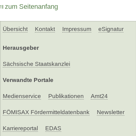
zum Seitenanfang
Übersicht
Kontakt
Impressum
eSignatur
Herausgeber
Sächsische Staatskanzlei
Verwandte Portale
Medienservice
Publikationen
Amt24
FÖMISAX Fördermitteldatenbank
Newsletter
Karriereportal
EDAS