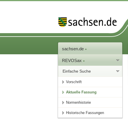
sachsen.de
REVOSax
Einfache Suche
Vorschrift
Aktuelle Fassung
Normenhistorie
Historische Fassungen