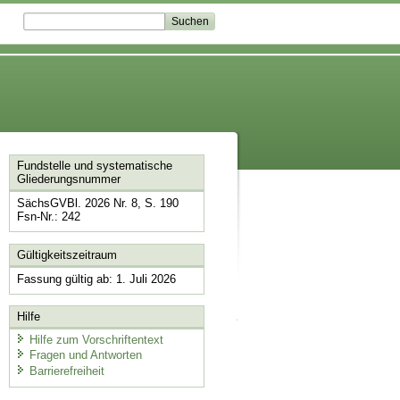
Fundstelle und systematische
Gliederungsnummer
SächsGVBl. 2026 Nr. 8, S. 190
Fsn-Nr.: 242
Gültigkeitszeitraum
Fassung gültig ab: 1. Juli 2026
Hilfe
Hilfe zum Vorschriftentext
Fragen und Antworten
Barrierefreiheit