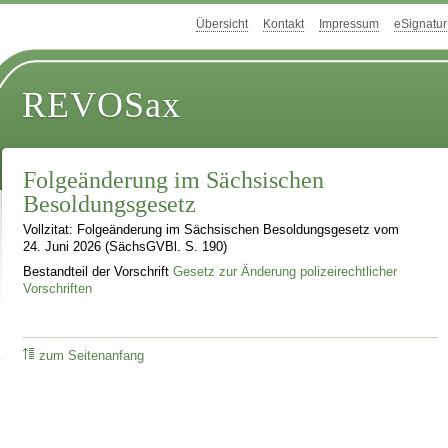
Übersicht
Kontakt
Impressum
eSignatur
REVOSax
Folgeänderung im Sächsischen
Besoldungsgesetz
Vollzitat: Folgeänderung im Sächsischen Besoldungsgesetz vom
24. Juni 2026 (SächsGVBl. S. 190)
Bestandteil der Vorschrift
Gesetz zur Änderung polizeirechtlicher
Vorschriften
zum Seitenanfang