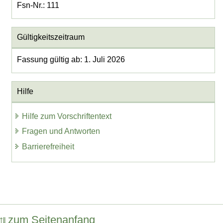
Fsn-Nr.: 111
Gültigkeitszeitraum
Fassung gültig ab: 1. Juli 2026
Hilfe
Hilfe zum Vorschriftentext
Fragen und Antworten
Barrierefreiheit
zum Seitenanfang