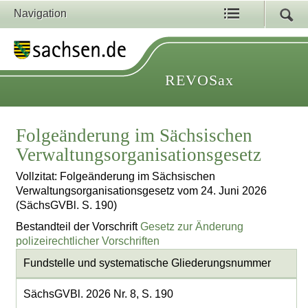
Navigation
REVOSax
Folgeänderung im Sächsischen
Verwaltungsorganisationsgesetz
Vollzitat: Folgeänderung im Sächsischen
Verwaltungsorganisationsgesetz vom 24. Juni 2026
(SächsGVBl. S. 190)
Bestandteil der Vorschrift
Gesetz zur Änderung
polizeirechtlicher Vorschriften
Fundstelle und systematische Gliederungsnummer
SächsGVBl. 2026 Nr. 8, S. 190