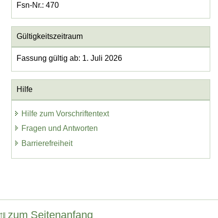
Fsn-Nr.: 470
Gültigkeitszeitraum
Fassung gültig ab: 1. Juli 2026
Hilfe
Hilfe zum Vorschriftentext
Fragen und Antworten
Barrierefreiheit
zum Seitenanfang