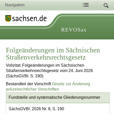
Navigation
REVOSax
Folgeänderungen im Sächsischen
Straßenverkehrsrechtsgesetz
Vollzitat: Folgeänderungen im Sächsischen
Straßenverkehrsrechtsgesetz vom 24. Juni 2026
(SächsGVBl. S. 190)
Bestandteil der Vorschrift
Gesetz zur Änderung
polizeirechtlicher Vorschriften
Fundstelle und systematische Gliederungsnummer
SächsGVBl. 2026 Nr. 8, S. 190