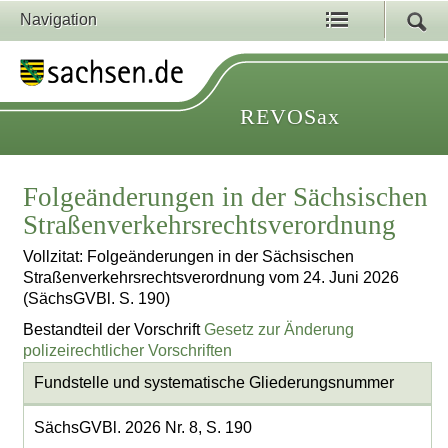
Navigation
REVOSax
Folgeänderungen in der Sächsischen
Straßenverkehrsrechtsverordnung
Vollzitat: Folgeänderungen in der Sächsischen
Straßenverkehrsrechtsverordnung vom 24. Juni 2026
(SächsGVBl. S. 190)
Bestandteil der Vorschrift
Gesetz zur Änderung
polizeirechtlicher Vorschriften
Fundstelle und systematische Gliederungsnummer
SächsGVBl. 2026 Nr. 8, S. 190