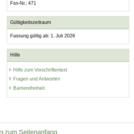
Fsn-Nr.: 471
Gültigkeitszeitraum
Fassung gültig ab: 1. Juli 2026
Hilfe
Hilfe zum Vorschriftentext
Fragen und Antworten
Barrierefreiheit
zum Seitenanfang