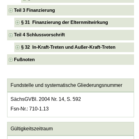
Teil 3 Finanzierung
§ 31 Finanzierung der Elternmitwirkung
Teil 4 Schlussvorschrift
§ 32 In-Kraft-Treten und Außer-Kraft-Treten
Fußnoten
Fundstelle und systematische Gliederungsnummer
SächsGVBl. 2004 Nr. 14, S. 592
Fsn-Nr.: 710-1.13
Gültigkeitszeitraum