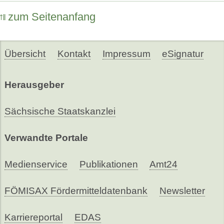
zum Seitenanfang
Übersicht
Kontakt
Impressum
eSignatur
Herausgeber
Sächsische Staatskanzlei
Verwandte Portale
Medienservice
Publikationen
Amt24
FÖMISAX Fördermitteldatenbank
Newsletter
Karriereportal
EDAS