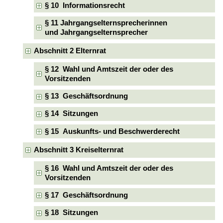
§ 10 Informationsrecht
§ 11 Jahrgangselternsprecherinnen
und Jahrgangselternsprecher
Abschnitt 2 Elternrat
§ 12 Wahl und Amtszeit der oder des
Vorsitzenden
§ 13 Geschäftsordnung
§ 14 Sitzungen
§ 15 Auskunfts- und Beschwerderecht
Abschnitt 3 Kreiselternrat
§ 16 Wahl und Amtszeit der oder des
Vorsitzenden
§ 17 Geschäftsordnung
§ 18 Sitzungen