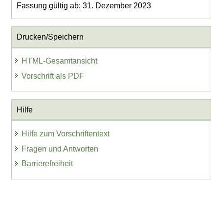
Fassung gültig ab: 31. Dezember 2023
Drucken/Speichern
HTML-Gesamtansicht
Vorschrift als PDF
Hilfe
Hilfe zum Vorschriftentext
Fragen und Antworten
Barrierefreiheit