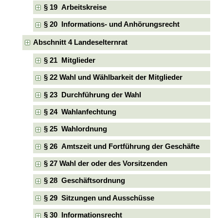
§ 19 Arbeitskreise
§ 20 Informations- und Anhörungsrecht
Abschnitt 4 Landeselternrat
§ 21 Mitglieder
§ 22 Wahl und Wählbarkeit der Mitglieder
§ 23 Durchführung der Wahl
§ 24 Wahlanfechtung
§ 25 Wahlordnung
§ 26 Amtszeit und Fortführung der Geschäfte
§ 27 Wahl der oder des Vorsitzenden
§ 28 Geschäftsordnung
§ 29 Sitzungen und Ausschüsse
§ 30 Informationsrecht