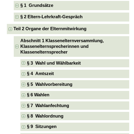
§ 1 Grundsätze
§ 2 Eltern-Lehrkraft-Gespräch
Teil 2 Organe der Elternmitwirkung
Abschnitt 1 Klassenelternversammlung,
Klassenelternsprecherinnen und
Klassenelternsprecher
§ 3 Wahl und Wählbarkeit
§ 4 Amtszeit
§ 5 Wahlvorbereitung
§ 6 Wahlen
§ 7 Wahlanfechtung
§ 8 Wahlordnung
§ 9 Sitzungen