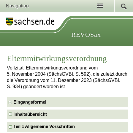
Navigation
REVOSax
Elternmitwirkungsverordnung
Vollzitat: Elternmitwirkungsverordnung vom
5. November 2004 (SächsGVBl. S. 592), die zuletzt durch
die Verordnung vom 11. Dezember 2023 (SächsGVBl.
S. 934) geändert worden ist
Eingangsformel
Inhaltsübersicht
Teil 1 Allgemeine Vorschriften