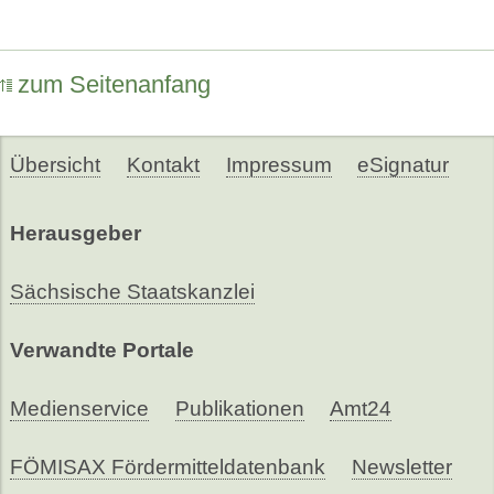
zum Seitenanfang
Übersicht
Kontakt
Impressum
eSignatur
Herausgeber
Sächsische Staatskanzlei
Verwandte Portale
Medienservice
Publikationen
Amt24
FÖMISAX Fördermitteldatenbank
Newsletter