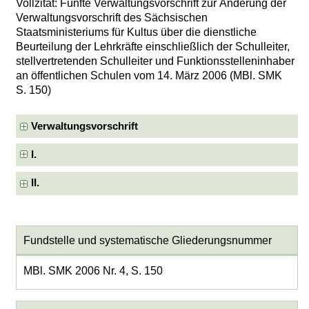
Vollzitat: Fünfte Verwaltungsvorschrift zur Änderung der
Verwaltungsvorschrift des Sächsischen
Staatsministeriums für Kultus über die dienstliche
Beurteilung der Lehrkräfte einschließlich der Schulleiter,
stellvertretenden Schulleiter und Funktionsstelleninhaber
an öffentlichen Schulen vom 14. März 2006 (MBl. SMK
S. 150)
Verwaltungsvorschrift
I.
II.
Fundstelle und systematische Gliederungsnummer
MBl. SMK 2006 Nr. 4, S. 150