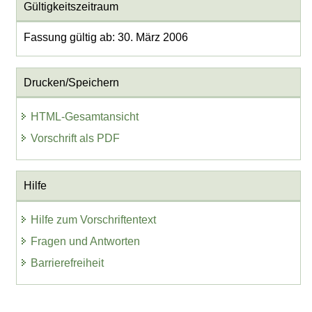
Gültigkeitszeitraum
Fassung gültig ab: 30. März 2006
Drucken/Speichern
HTML-Gesamtansicht
Vorschrift als PDF
Hilfe
Hilfe zum Vorschriftentext
Fragen und Antworten
Barrierefreiheit