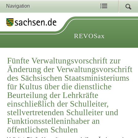
Navigation
REVOSax
Fünfte Verwaltungsvorschrift zur
Änderung der Verwaltungsvorschrift
des Sächsischen Staatsministeriums
für Kultus über die dienstliche
Beurteilung der Lehrkräfte
einschließlich der Schulleiter,
stellvertretenden Schulleiter und
Funktionsstelleninhaber an
öffentlichen Schulen