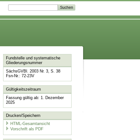
Fundstelle und systematische
Gliederungsnummer
SächsGVBl. 2003 Nr. 3, S. 38
Fsn-Nr.: 72-23V
Gültigkeitszeitraum
Fassung gültig ab: 1. Dezember
2025
Drucken/Speichern
HTML-Gesamtansicht
Vorschrift als PDF