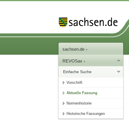
sachsen.de
REVOSax
Einfache Suche
Vorschrift
Aktuelle Fassung
Normenhistorie
Historische Fassungen