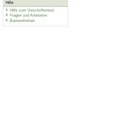
Hilfe
Hilfe zum Vorschriftentext
Fragen und Antworten
Barrierefreiheit