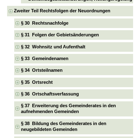
Zweiter Teil Rechtsfolgen der Neuordnungen
§ 30 Rechtsnachfolge
§ 31 Folgen der Gebietsänderungen
§ 32 Wohnsitz und Aufenthalt
§ 33 Gemeindenamen
§ 34 Ortsteilnamen
§ 35 Ortsrecht
§ 36 Ortschaftsverfassung
§ 37 Erweiterung des Gemeinderates in den
aufnehmenden Gemeinden
§ 38 Bildung des Gemeinderates in den
neugebildeten Gemeinden