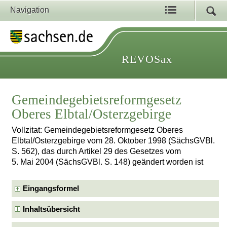
Navigation
REVOSax
Gemeindegebietsreformgesetz
Oberes Elbtal/Osterzgebirge
Vollzitat: Gemeindegebietsreformgesetz Oberes
Elbtal/Osterzgebirge vom 28. Oktober 1998 (SächsGVBl.
S. 562), das durch Artikel 29 des Gesetzes vom
5. Mai 2004 (SächsGVBl. S. 148) geändert worden ist
Eingangsformel
Inhaltsübersicht