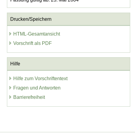
Drucken/Speichern
HTML-Gesamtansicht
Vorschrift als PDF
Hilfe
Hilfe zum Vorschriftentext
Fragen und Antworten
Barrierefreiheit