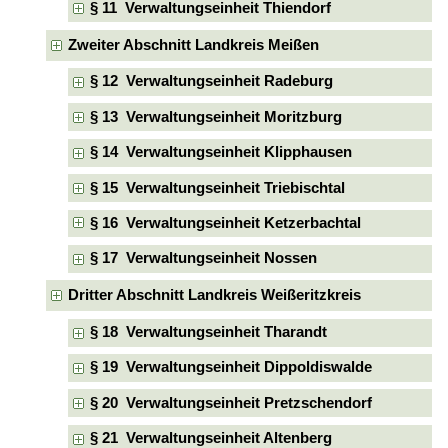
§ 11 Verwaltungseinheit Thiendorf
Zweiter Abschnitt Landkreis Meißen
§ 12 Verwaltungseinheit Radeburg
§ 13 Verwaltungseinheit Moritzburg
§ 14 Verwaltungseinheit Klipphausen
§ 15 Verwaltungseinheit Triebischtal
§ 16 Verwaltungseinheit Ketzerbachtal
§ 17 Verwaltungseinheit Nossen
Dritter Abschnitt Landkreis Weißeritzkreis
§ 18 Verwaltungseinheit Tharandt
§ 19 Verwaltungseinheit Dippoldiswalde
§ 20 Verwaltungseinheit Pretzschendorf
§ 21 Verwaltungseinheit Altenberg