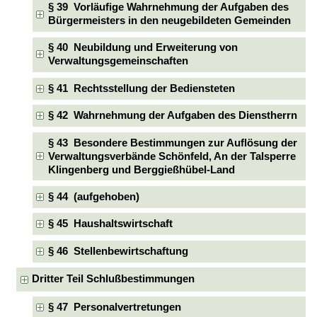
§ 39 Vorläufige Wahrnehmung der Aufgaben des
Bürgermeisters in den neugebildeten Gemeinden
§ 40 Neubildung und Erweiterung von
Verwaltungsgemeinschaften
§ 41 Rechtsstellung der Bediensteten
§ 42 Wahrnehmung der Aufgaben des Dienstherrn
§ 43 Besondere Bestimmungen zur Auflösung der
Verwaltungsverbände Schönfeld, An der Talsperre
Klingenberg und Berggießhübel-Land
§ 44 (aufgehoben)
§ 45 Haushaltswirtschaft
§ 46 Stellenbewirtschaftung
Dritter Teil Schlußbestimmungen
§ 47 Personalvertretungen