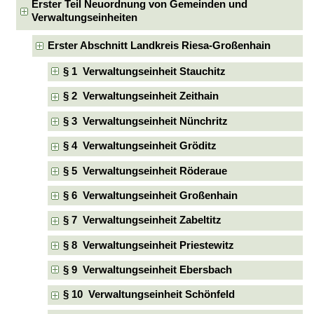
Erster Teil Neuordnung von Gemeinden und
Verwaltungseinheiten
Erster Abschnitt Landkreis Riesa-Großenhain
§ 1 Verwaltungseinheit Stauchitz
§ 2 Verwaltungseinheit Zeithain
§ 3 Verwaltungseinheit Nünchritz
§ 4 Verwaltungseinheit Gröditz
§ 5 Verwaltungseinheit Röderaue
§ 6 Verwaltungseinheit Großenhain
§ 7 Verwaltungseinheit Zabeltitz
§ 8 Verwaltungseinheit Priestewitz
§ 9 Verwaltungseinheit Ebersbach
§ 10 Verwaltungseinheit Schönfeld