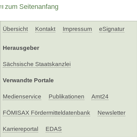
zum Seitenanfang
Übersicht
Kontakt
Impressum
eSignatur
Herausgeber
Sächsische Staatskanzlei
Verwandte Portale
Medienservice
Publikationen
Amt24
FÖMISAX Fördermitteldatenbank
Newsletter
Karriereportal
EDAS