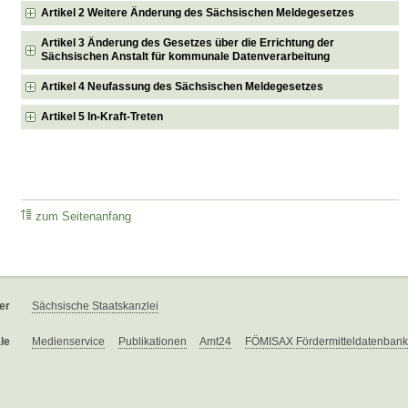
Artikel 2 Weitere Änderung des Sächsischen Meldegesetzes
Artikel 3 Änderung des Gesetzes über die Errichtung der
Sächsischen Anstalt für kommunale Datenverarbeitung
Artikel 4 Neufassung des Sächsischen Meldegesetzes
Artikel 5 In-Kraft-Treten
zum Seitenanfang
er
Sächsische Staatskanzlei
le
Medienservice
Publikationen
Amt24
FÖMISAX Fördermitteldatenbank