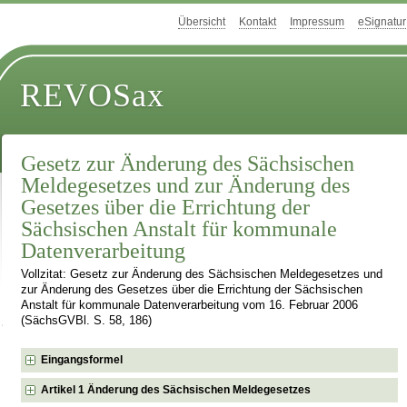
Übersicht
Kontakt
Impressum
eSignatur
REVOSax
Gesetz zur Änderung des Sächsischen
Meldegesetzes und zur Änderung des
Gesetzes über die Errichtung der
Sächsischen Anstalt für kommunale
Datenverarbeitung
Vollzitat: Gesetz zur Änderung des Sächsischen Meldegesetzes und
zur Änderung des Gesetzes über die Errichtung der Sächsischen
Anstalt für kommunale Datenverarbeitung vom 16. Februar 2006
(SächsGVBl. S. 58, 186)
Eingangsformel
Artikel 1 Änderung des Sächsischen Meldegesetzes