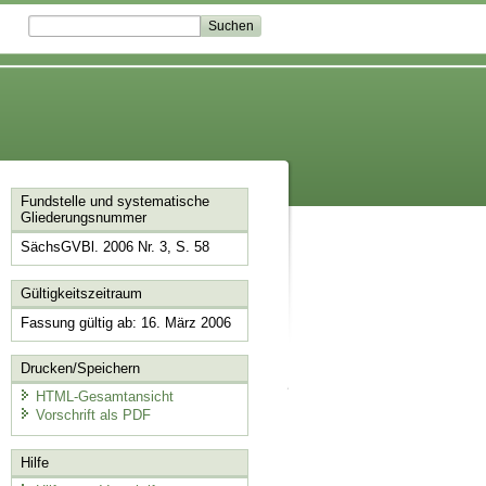
Fundstelle und systematische
Gliederungsnummer
SächsGVBl. 2006 Nr. 3, S. 58
Gültigkeitszeitraum
Fassung gültig ab: 16. März 2006
Drucken/Speichern
HTML-Gesamtansicht
Vorschrift als PDF
Hilfe