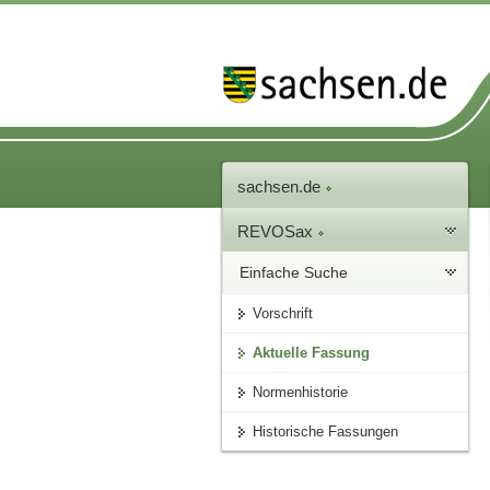
sachsen.de
REVOSax
Einfache Suche
Vorschrift
Aktuelle Fassung
Normenhistorie
Historische Fassungen