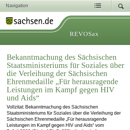
Navigation
REVOSax
Bekanntmachung des Sächsischen
Staatsministeriums für Soziales über
die Verleihung der Sächsischen
Ehrenmedaille „Für herausragende
Leistungen im Kampf gegen HIV
und Aids“
Vollzitat: Bekanntmachung des Sächsischen
Staatsministeriums für Soziales über die Verleihung der
Sächsischen Ehrenmedaille „Für herausragende
Leistungen im Kampf gegen HIV und Aids“ vom