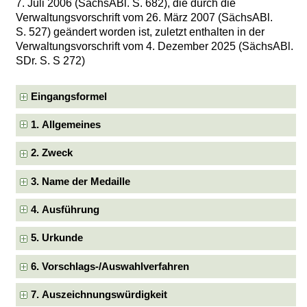
7. Juli 2006 (SächsABl. S. 682), die durch die
Verwaltungsvorschrift vom 26. März 2007 (SächsABl.
S. 527) geändert worden ist, zuletzt enthalten in der
Verwaltungsvorschrift vom 4. Dezember 2025 (SächsABl.
SDr. S. S 272)
Eingangsformel
1. Allgemeines
2. Zweck
3. Name der Medaille
4. Ausführung
5. Urkunde
6. Vorschlags-/Auswahlverfahren
7. Auszeichnungswürdigkeit