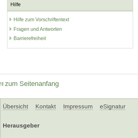
Hilfe
Hilfe zum Vorschriftentext
Fragen und Antworten
Barrierefreiheit
zum Seitenanfang
Übersicht
Kontakt
Impressum
eSignatur
Herausgeber