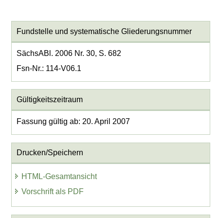
Fundstelle und systematische Gliederungsnummer
SächsABl. 2006 Nr. 30, S. 682
Fsn-Nr.: 114-V06.1
Gültigkeitszeitraum
Fassung gültig ab: 20. April 2007
Drucken/Speichern
HTML-Gesamtansicht
Vorschrift als PDF