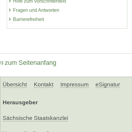
Hilfe zum Vorschriftentext
Fragen und Antworten
Barrierefreiheit
zum Seitenanfang
Übersicht
Kontakt
Impressum
eSignatur
Herausgeber
Sächsische Staatskanzlei