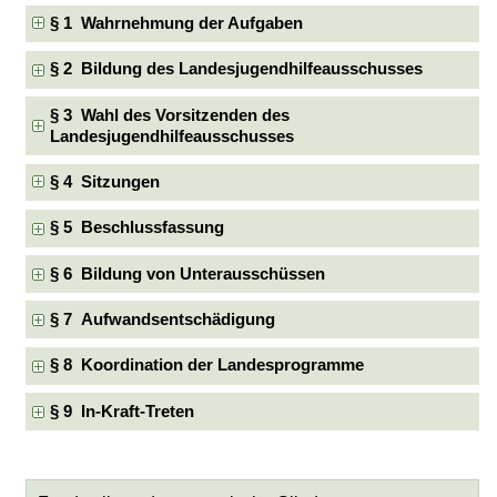
§ 1 Wahrnehmung der Aufgaben
§ 2 Bildung des Landesjugendhilfeausschusses
§ 3 Wahl des Vorsitzenden des
Landesjugendhilfeausschusses
§ 4 Sitzungen
§ 5 Beschlussfassung
§ 6 Bildung von Unterausschüssen
§ 7 Aufwandsentschädigung
§ 8 Koordination der Landesprogramme
§ 9 In-Kraft-Treten