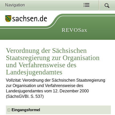
Navigation
REVOSax
Verordnung der Sächsischen
Staatsregierung zur Organisation
und Verfahrensweise des
Landesjugendamtes
Vollzitat: Verordnung der Sächsischen Staatsregierung
zur Organisation und Verfahrensweise des
Landesjugendamtes vom 12. Dezember 2000
(SächsGVBl. S. 537)
Eingangsformel