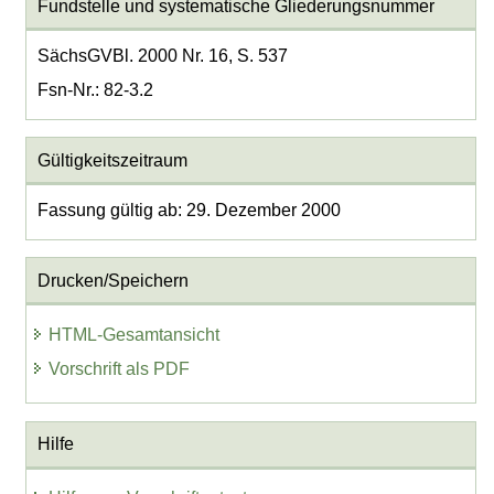
Fundstelle und systematische Gliederungsnummer
SächsGVBl. 2000 Nr. 16, S. 537
Fsn-Nr.: 82-3.2
Gültigkeitszeitraum
Fassung gültig ab: 29. Dezember 2000
Drucken/Speichern
HTML-Gesamtansicht
Vorschrift als PDF
Hilfe