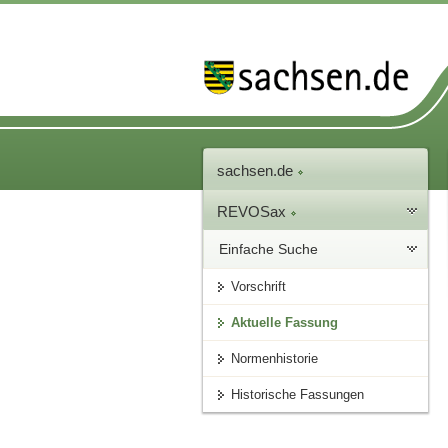
sachsen.de
REVOSax
Einfache Suche
Vorschrift
Aktuelle Fassung
Normenhistorie
Historische Fassungen