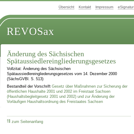
Übersicht
Kontakt
Impressum
eSignatur
REVOSax
Änderung des Sächsischen
Spätaussiedlereingliederungsgesetzes
Vollzitat: Änderung des Sächsischen
Spätaussiedlereingliederungsgesetzes vom 14. Dezember 2000
(SächsGVBl. S. 513)
Bestandteil der Vorschrift
Gesetz über Maßnahmen zur Sicherung der
öffentlichen Haushalte 2001 und 2002 im Freistaat Sachsen
(Haushaltsbegleitgesetz 2001 und 2002) und zur Änderung der
Vorläufigen Haushaltsordnung des Freistaates Sachsen
zum Seitenanfang