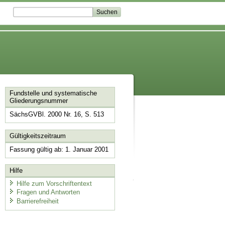
Fundstelle und systematische
Gliederungsnummer
SächsGVBl. 2000 Nr. 16, S. 513
Gültigkeitszeitraum
Fassung gültig ab: 1. Januar 2001
Hilfe
Hilfe zum Vorschriftentext
Fragen und Antworten
Barrierefreiheit