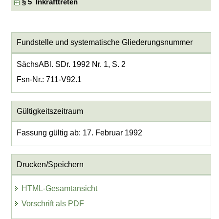
§ 5 Inkrafttreten
Fundstelle und systematische Gliederungsnummer
SächsABl. SDr. 1992 Nr. 1, S. 2
Fsn-Nr.: 711-V92.1
Gültigkeitszeitraum
Fassung gültig ab: 17. Februar 1992
Drucken/Speichern
HTML-Gesamtansicht
Vorschrift als PDF