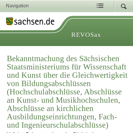
Navigation
REVOSax
Bekanntmachung des Sächsischen
Staatsministeriums für Wissenschaft
und Kunst über die Gleichwertigkeit
von Bildungsabschlüssen
(Hochschulabschlüsse, Abschlüsse
an Kunst- und Musikhochschulen,
Abschlüsse an kirchlichen
Ausbildungseinrichtungen, Fach-
und Ingenieurschulabschlüsse)