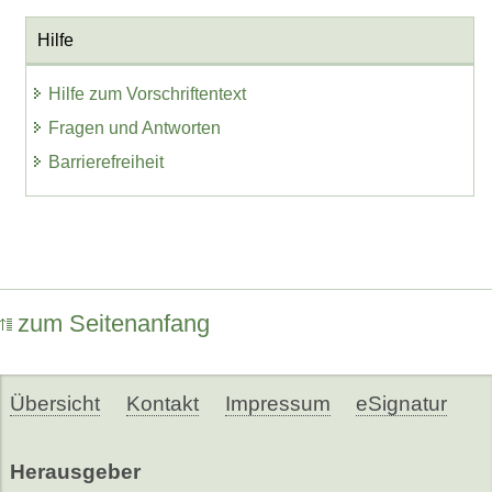
Hilfe
Hilfe zum Vorschriftentext
Fragen und Antworten
Barrierefreiheit
zum Seitenanfang
Übersicht
Kontakt
Impressum
eSignatur
Herausgeber