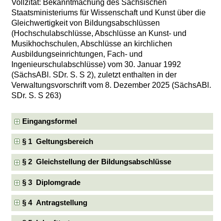
Vollzitat: Bekanntmachung des Sächsischen
Staatsministeriums für Wissenschaft und Kunst über die
Gleichwertigkeit von Bildungsabschlüssen
(Hochschulabschlüsse, Abschlüsse an Kunst- und
Musikhochschulen, Abschlüsse an kirchlichen
Ausbildungseinrichtungen, Fach- und
Ingenieurschulabschlüsse) vom 30. Januar 1992
(SächsABl. SDr. S. S 2), zuletzt enthalten in der
Verwaltungsvorschrift vom 8. Dezember 2025 (SächsABl.
SDr. S. S 263)
Eingangsformel
§ 1 Geltungsbereich
§ 2 Gleichstellung der Bildungsabschlüsse
§ 3 Diplomgrade
§ 4 Antragstellung