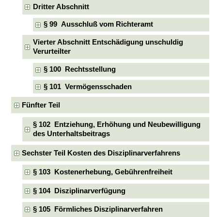
Dritter Abschnitt
§ 99 Ausschluß vom Richteramt
Vierter Abschnitt Entschädigung unschuldig
Verurteilter
§ 100 Rechtsstellung
§ 101 Vermögensschaden
Fünfter Teil
§ 102 Entziehung, Erhöhung und Neubewilligung
des Unterhaltsbeitrags
Sechster Teil Kosten des Disziplinarverfahrens
§ 103 Kostenerhebung, Gebührenfreiheit
§ 104 Disziplinarverfügung
§ 105 Förmliches Disziplinarverfahren