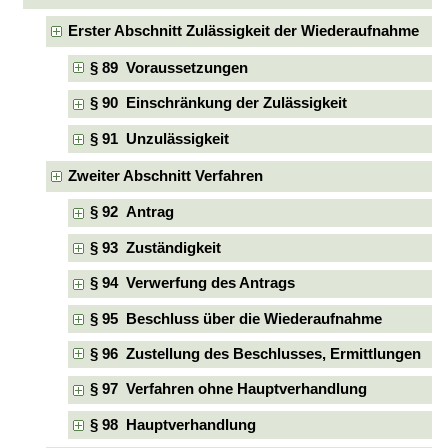
Erster Abschnitt Zulässigkeit der Wiederaufnahme
§ 89 Voraussetzungen
§ 90 Einschränkung der Zulässigkeit
§ 91 Unzulässigkeit
Zweiter Abschnitt Verfahren
§ 92 Antrag
§ 93 Zuständigkeit
§ 94 Verwerfung des Antrags
§ 95 Beschluss über die Wiederaufnahme
§ 96 Zustellung des Beschlusses, Ermittlungen
§ 97 Verfahren ohne Hauptverhandlung
§ 98 Hauptverhandlung