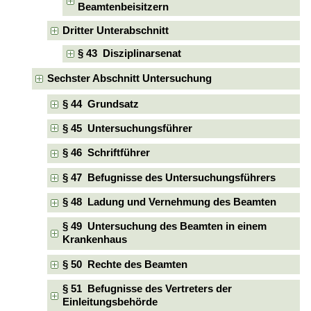
Beamtenbeisitzern
Dritter Unterabschnitt
§ 43 Disziplinarsenat
Sechster Abschnitt Untersuchung
§ 44 Grundsatz
§ 45 Untersuchungsführer
§ 46 Schriftführer
§ 47 Befugnisse des Untersuchungsführers
§ 48 Ladung und Vernehmung des Beamten
§ 49 Untersuchung des Beamten in einem
Krankenhaus
§ 50 Rechte des Beamten
§ 51 Befugnisse des Vertreters der
Einleitungsbehörde