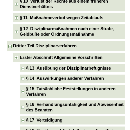
§ 10 Verlust der Rechte aus einem früheren
Dienstverhältnis
§ 11 Maßnahmeverbot wegen Zeitablaufs
§ 12 Disziplinarmaßnahmen nach einer Strafe,
Geldbuße oder Ordnungsmaßnahme
Dritter Teil Disziplinarverfahren
Erster Abschnitt Allgemeine Vorschriften
§ 13 Ausübung der Disziplinarbefugnisse
§ 14 Auswirkungen anderer Verfahren
§ 15 Tatsächliche Feststellungen in anderen
Verfahren
§ 16 Verhandlungsunfähigkeit und Abwesenheit
des Beamten
§ 17 Verteidigung