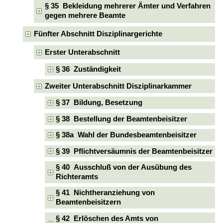
§ 35 Bekleidung mehrerer Ämter und Verfahren
gegen mehrere Beamte
Fünfter Abschnitt Disziplinargerichte
Erster Unterabschnitt
§ 36 Zuständigkeit
Zweiter Unterabschnitt Disziplinarkammer
§ 37 Bildung, Besetzung
§ 38 Bestellung der Beamtenbeisitzer
§ 38a Wahl der Bundesbeamtenbeisitzer
§ 39 Pflichtversäumnis der Beamtenbeisitzer
§ 40 Ausschluß von der Ausübung des
Richteramts
§ 41 Nichtheranziehung von
Beamtenbeisitzern
§ 42 Erlöschen des Amts von