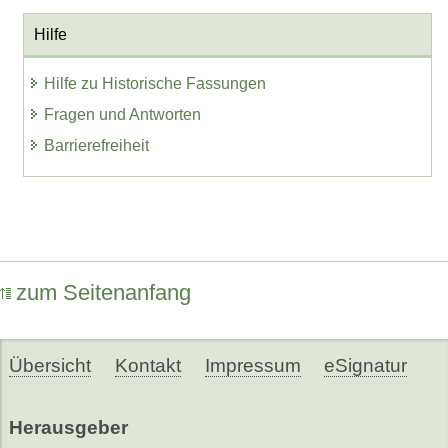
Hilfe
Hilfe zu Historische Fassungen
Fragen und Antworten
Barrierefreiheit
zum Seitenanfang
Übersicht
Kontakt
Impressum
eSignatur
Herausgeber