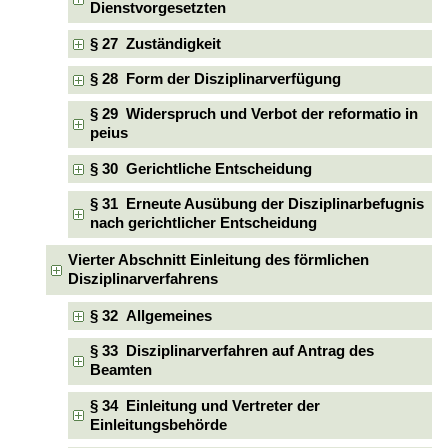
Dienstvorgesetzten
§ 27 Zuständigkeit
§ 28 Form der Disziplinarverfügung
§ 29 Widerspruch und Verbot der reformatio in
peius
§ 30 Gerichtliche Entscheidung
§ 31 Erneute Ausübung der Disziplinarbefugnis
nach gerichtlicher Entscheidung
Vierter Abschnitt Einleitung des förmlichen
Disziplinarverfahrens
§ 32 Allgemeines
§ 33 Disziplinarverfahren auf Antrag des
Beamten
§ 34 Einleitung und Vertreter der
Einleitungsbehörde