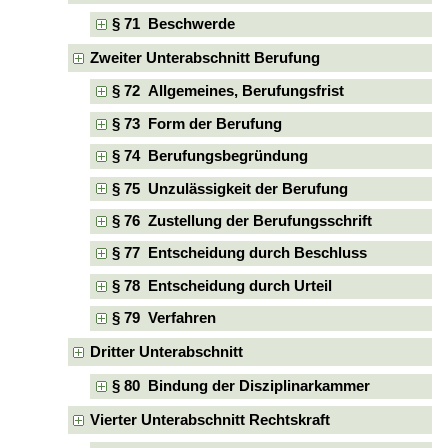
§ 71 Beschwerde
Zweiter Unterabschnitt Berufung
§ 72 Allgemeines, Berufungsfrist
§ 73 Form der Berufung
§ 74 Berufungsbegründung
§ 75 Unzulässigkeit der Berufung
§ 76 Zustellung der Berufungsschrift
§ 77 Entscheidung durch Beschluss
§ 78 Entscheidung durch Urteil
§ 79 Verfahren
Dritter Unterabschnitt
§ 80 Bindung der Disziplinarkammer
Vierter Unterabschnitt Rechtskraft