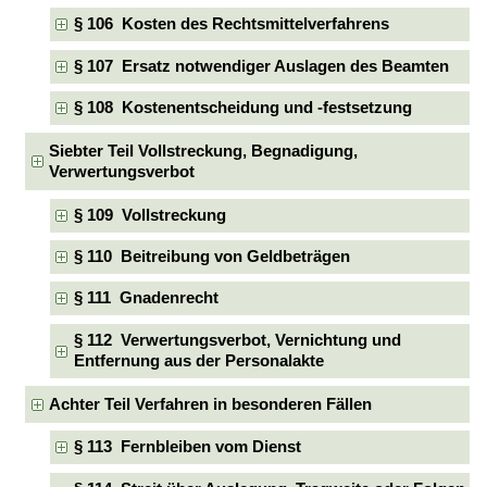
§ 106 Kosten des Rechtsmittelverfahrens
§ 107 Ersatz notwendiger Auslagen des Beamten
§ 108 Kostenentscheidung und -festsetzung
Siebter Teil Vollstreckung, Begnadigung,
Verwertungsverbot
§ 109 Vollstreckung
§ 110 Beitreibung von Geldbeträgen
§ 111 Gnadenrecht
§ 112 Verwertungsverbot, Vernichtung und
Entfernung aus der Personalakte
Achter Teil Verfahren in besonderen Fällen
§ 113 Fernbleiben vom Dienst