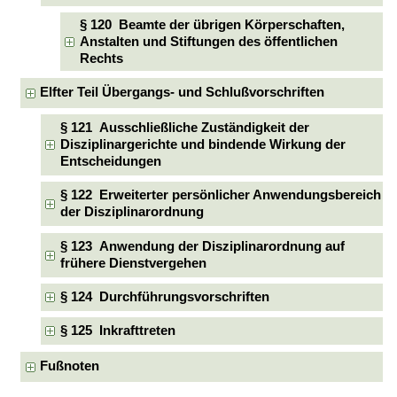
§ 120 Beamte der übrigen Körperschaften,
Anstalten und Stiftungen des öffentlichen
Rechts
Elfter Teil Übergangs- und Schlußvorschriften
§ 121 Ausschließliche Zuständigkeit der
Disziplinargerichte und bindende Wirkung der
Entscheidungen
§ 122 Erweiterter persönlicher Anwendungsbereich
der Disziplinarordnung
§ 123 Anwendung der Disziplinarordnung auf
frühere Dienstvergehen
§ 124 Durchführungsvorschriften
§ 125 Inkrafttreten
Fußnoten