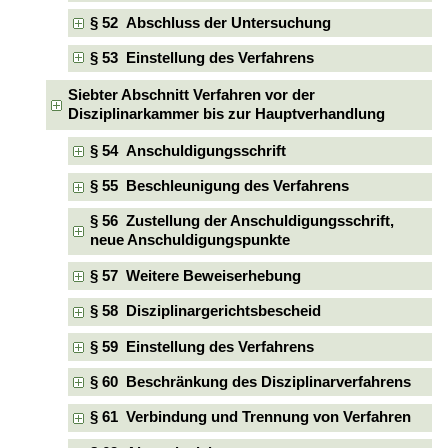
§ 52 Abschluss der Untersuchung
§ 53 Einstellung des Verfahrens
Siebter Abschnitt Verfahren vor der
Disziplinarkammer bis zur Hauptverhandlung
§ 54 Anschuldigungsschrift
§ 55 Beschleunigung des Verfahrens
§ 56 Zustellung der Anschuldigungsschrift,
neue Anschuldigungspunkte
§ 57 Weitere Beweiserhebung
§ 58 Disziplinargerichtsbescheid
§ 59 Einstellung des Verfahrens
§ 60 Beschränkung des Disziplinarverfahrens
§ 61 Verbindung und Trennung von Verfahren