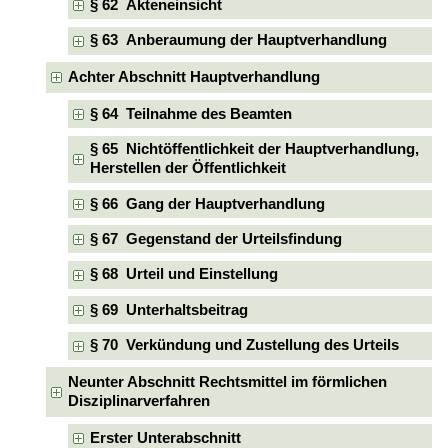
§ 62 Akteneinsicht
§ 63 Anberaumung der Hauptverhandlung
Achter Abschnitt Hauptverhandlung
§ 64 Teilnahme des Beamten
§ 65 Nichtöffentlichkeit der Hauptverhandlung,
Herstellen der Öffentlichkeit
§ 66 Gang der Hauptverhandlung
§ 67 Gegenstand der Urteilsfindung
§ 68 Urteil und Einstellung
§ 69 Unterhaltsbeitrag
§ 70 Verkündung und Zustellung des Urteils
Neunter Abschnitt Rechtsmittel im förmlichen
Disziplinarverfahren
Erster Unterabschnitt