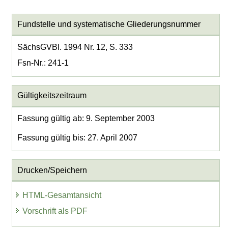
Fundstelle und systematische Gliederungsnummer
SächsGVBl. 1994 Nr. 12, S. 333
Fsn-Nr.: 241-1
Gültigkeitszeitraum
Fassung gültig ab: 9. September 2003
Fassung gültig bis: 27. April 2007
Drucken/Speichern
HTML-Gesamtansicht
Vorschrift als PDF