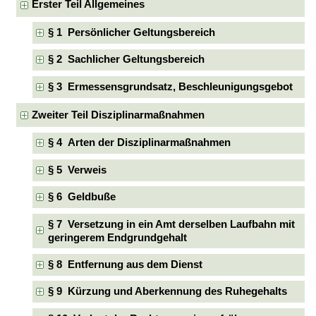
Erster Teil Allgemeines
§ 1 Persönlicher Geltungsbereich
§ 2 Sachlicher Geltungsbereich
§ 3 Ermessensgrundsatz, Beschleunigungsgebot
Zweiter Teil Disziplinarmaßnahmen
§ 4 Arten der Disziplinarmaßnahmen
§ 5 Verweis
§ 6 Geldbuße
§ 7 Versetzung in ein Amt derselben Laufbahn mit
geringerem Endgrundgehalt
§ 8 Entfernung aus dem Dienst
§ 9 Kürzung und Aberkennung des Ruhegehalts