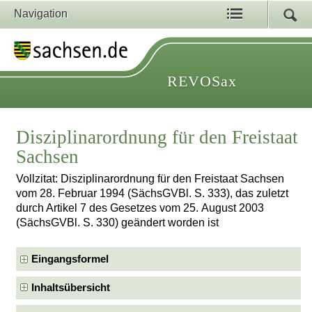
Navigation
REVOSax
Disziplinarordnung für den Freistaat
Sachsen
Vollzitat: Disziplinarordnung für den Freistaat Sachsen
vom 28. Februar 1994 (SächsGVBl. S. 333), das zuletzt
durch Artikel 7 des Gesetzes vom 25. August 2003
(SächsGVBl. S. 330) geändert worden ist
Eingangsformel
Inhaltsübersicht