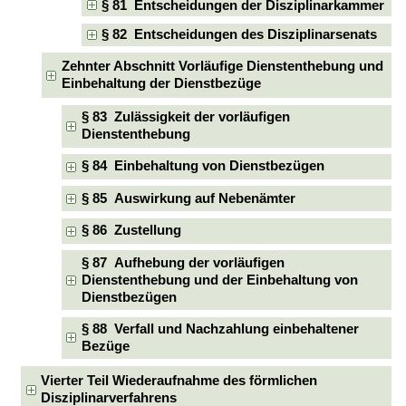
§ 81 Entscheidungen der Disziplinarkammer
§ 82 Entscheidungen des Disziplinarsenats
Zehnter Abschnitt Vorläufige Dienstenthebung und
Einbehaltung der Dienstbezüge
§ 83 Zulässigkeit der vorläufigen
Dienstenthebung
§ 84 Einbehaltung von Dienstbezügen
§ 85 Auswirkung auf Nebenämter
§ 86 Zustellung
§ 87 Aufhebung der vorläufigen
Dienstenthebung und der Einbehaltung von
Dienstbezügen
§ 88 Verfall und Nachzahlung einbehaltener
Bezüge
Vierter Teil Wiederaufnahme des förmlichen
Disziplinarverfahrens