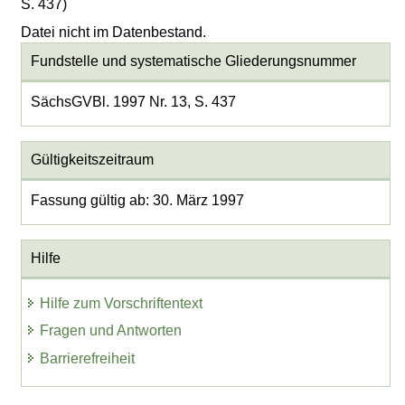
S. 437)
Datei nicht im Datenbestand.
Fundstelle und systematische Gliederungsnummer
SächsGVBl. 1997 Nr. 13, S. 437
Gültigkeitszeitraum
Fassung gültig ab: 30. März 1997
Hilfe
Hilfe zum Vorschriftentext
Fragen und Antworten
Barrierefreiheit