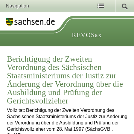
Navigation
REVOSax
Berichtigung der Zweiten
Verordnung des Sächsischen
Staatsministeriums der Justiz zur
Änderung der Verordnung über die
Ausbildung und Prüfung der
Gerichtsvollzieher
Vollzitat: Berichtigung der Zweiten Verordnung des
Sächsischen Staatsministeriums der Justiz zur Änderung
der Verordnung über die Ausbildung und Prüfung der
Gerichtsvollzieher vom 28. Mai 1997 (SächsGVBl.