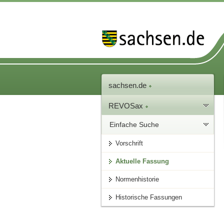
sachsen.de
REVOSax
Einfache Suche
Vorschrift
Aktuelle Fassung
Normenhistorie
Historische Fassungen