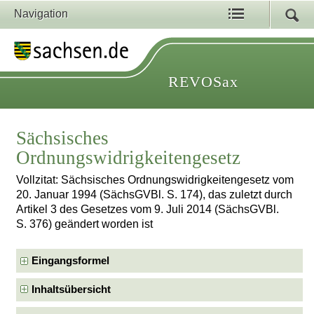
Navigation
REVOSax
Sächsisches
Ordnungswidrigkeitengesetz
Vollzitat: Sächsisches Ordnungswidrigkeitengesetz vom
20. Januar 1994 (SächsGVBl. S. 174), das zuletzt durch
Artikel 3 des Gesetzes vom 9. Juli 2014 (SächsGVBl.
S. 376) geändert worden ist
Eingangsformel
Inhaltsübersicht