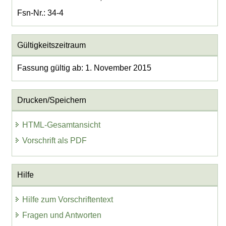
Fsn-Nr.: 34-4
Gültigkeitszeitraum
Fassung gültig ab: 1. November 2015
Drucken/Speichern
HTML-Gesamtansicht
Vorschrift als PDF
Hilfe
Hilfe zum Vorschriftentext
Fragen und Antworten