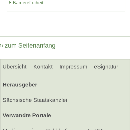
Barrierefreiheit
zum Seitenanfang
Übersicht
Kontakt
Impressum
eSignatur
Herausgeber
Sächsische Staatskanzlei
Verwandte Portale