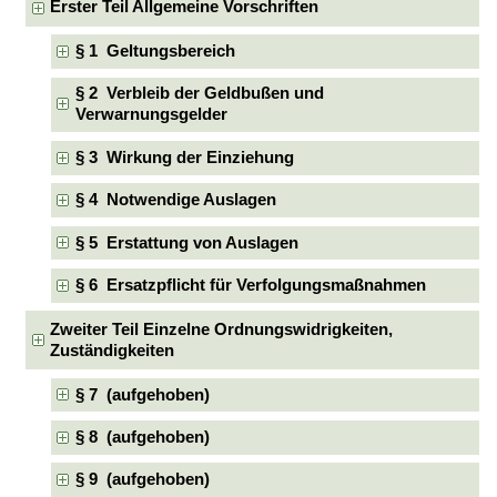
Erster Teil Allgemeine Vorschriften
§ 1 Geltungsbereich
§ 2 Verbleib der Geldbußen und
Verwarnungsgelder
§ 3 Wirkung der Einziehung
§ 4 Notwendige Auslagen
§ 5 Erstattung von Auslagen
§ 6 Ersatzpflicht für Verfolgungsmaßnahmen
Zweiter Teil Einzelne Ordnungswidrigkeiten,
Zuständigkeiten
§ 7 (aufgehoben)
§ 8 (aufgehoben)
§ 9 (aufgehoben)