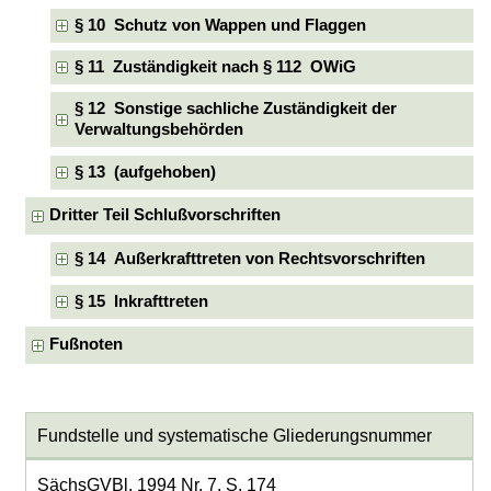
§ 10 Schutz von Wappen und Flaggen
§ 11 Zuständigkeit nach § 112 OWiG
§ 12 Sonstige sachliche Zuständigkeit der
Verwaltungsbehörden
§ 13 (aufgehoben)
Dritter Teil Schlußvorschriften
§ 14 Außerkrafttreten von Rechtsvorschriften
§ 15 Inkrafttreten
Fußnoten
Fundstelle und systematische Gliederungsnummer
SächsGVBl. 1994 Nr. 7, S. 174