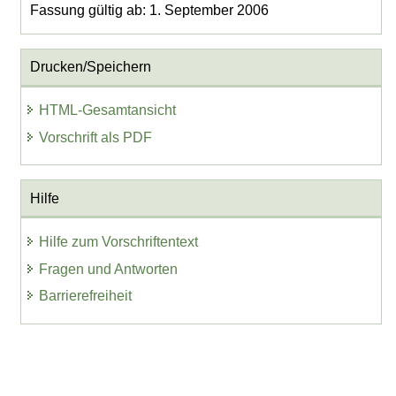
Fassung gültig ab: 1. September 2006
Drucken/Speichern
HTML-Gesamtansicht
Vorschrift als PDF
Hilfe
Hilfe zum Vorschriftentext
Fragen und Antworten
Barrierefreiheit