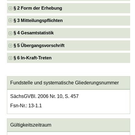
§ 2 Form der Erhebung
§ 3 Mitteilungspflichten
§ 4 Gesamtstatistik
§ 5 Übergangsvorschrift
§ 6 In-Kraft-Treten
Fundstelle und systematische Gliederungsnummer
SächsGVBl. 2006 Nr. 10, S. 457
Fsn-Nr.: 13-1.1
Gültigkeitszeitraum