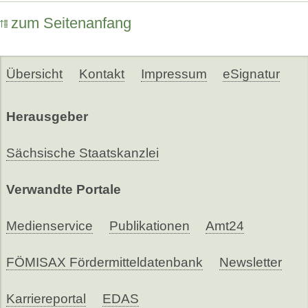
zum Seitenanfang
Übersicht
Kontakt
Impressum
eSignatur
Herausgeber
Sächsische Staatskanzlei
Verwandte Portale
Medienservice
Publikationen
Amt24
FÖMISAX Fördermitteldatenbank
Newsletter
Karriereportal
EDAS