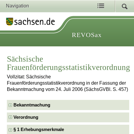
Navigation
REVOSax
Sächsische
Frauenförderungsstatistikverordnung
Vollzitat: Sächsische
Frauenförderungsstatistikverordnung in der Fassung der
Bekanntmachung vom 24. Juli 2006 (SächsGVBl. S. 457)
Bekanntmachung
Verordnung
§ 1 Erhebungsmerkmale