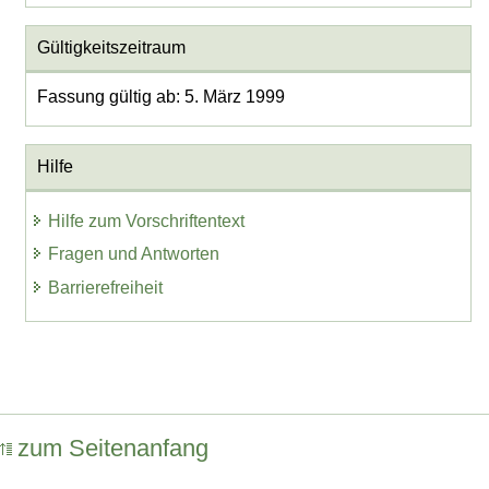
Gültigkeitszeitraum
Fassung gültig ab: 5. März 1999
Hilfe
Hilfe zum Vorschriftentext
Fragen und Antworten
Barrierefreiheit
zum Seitenanfang