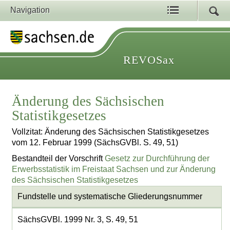
Navigation
REVOSax
Änderung des Sächsischen
Statistikgesetzes
Vollzitat: Änderung des Sächsischen Statistikgesetzes
vom 12. Februar 1999 (SächsGVBl. S. 49, 51)
Bestandteil der Vorschrift
Gesetz zur Durchführung der
Erwerbsstatistik im Freistaat Sachsen und zur Änderung
des Sächsischen Statistikgesetzes
Fundstelle und systematische Gliederungsnummer
SächsGVBl. 1999 Nr. 3, S. 49, 51