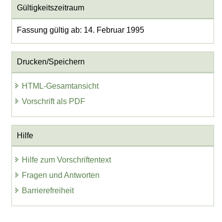
Gültigkeitszeitraum
Fassung gültig ab: 14. Februar 1995
Drucken/Speichern
HTML-Gesamtansicht
Vorschrift als PDF
Hilfe
Hilfe zum Vorschriftentext
Fragen und Antworten
Barrierefreiheit