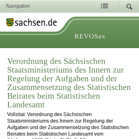
Navigation
REVOSax
Verordnung des Sächsischen
Staatsministeriums des Innern zur
Regelung der Aufgaben und der
Zusammensetzung des Statistischen
Beirates beim Statistischen
Landesamt
Vollzitat: Verordnung des Sächsischen
Staatsministeriums des Innern zur Regelung der
Aufgaben und der Zusammensetzung des Statistischen
Beirates beim Statistischen Landesamt vom