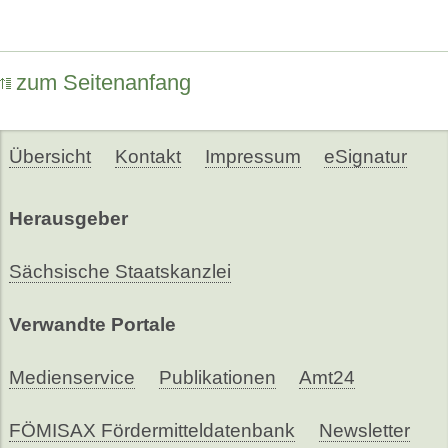
zum Seitenanfang
Übersicht
Kontakt
Impressum
eSignatur
Herausgeber
Sächsische Staatskanzlei
Verwandte Portale
Medienservice
Publikationen
Amt24
FÖMISAX Fördermitteldatenbank
Newsletter