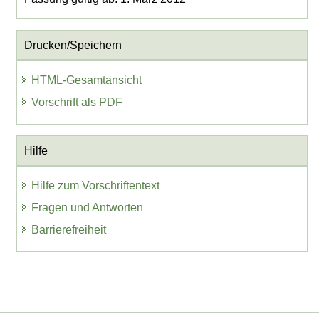
Drucken/Speichern
HTML-Gesamtansicht
Vorschrift als PDF
Hilfe
Hilfe zum Vorschriftentext
Fragen und Antworten
Barrierefreiheit