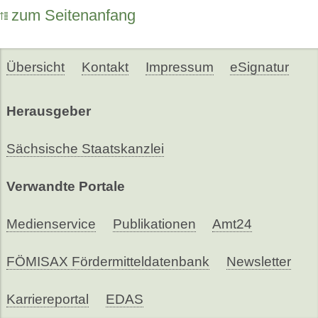
zum Seitenanfang
Übersicht
Kontakt
Impressum
eSignatur
Herausgeber
Sächsische Staatskanzlei
Verwandte Portale
Medienservice
Publikationen
Amt24
FÖMISAX Fördermitteldatenbank
Newsletter
Karriereportal
EDAS