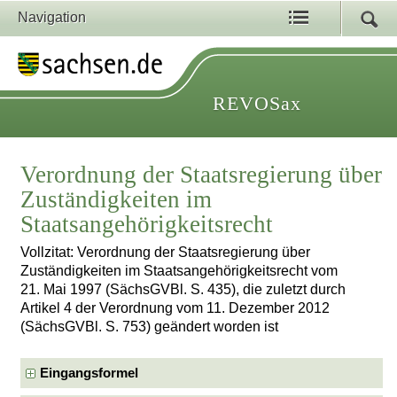
Navigation
REVOSax
Verordnung der Staatsregierung über
Zuständigkeiten im
Staatsangehörigkeitsrecht
Vollzitat: Verordnung der Staatsregierung über
Zuständigkeiten im Staatsangehörigkeitsrecht vom
21. Mai 1997 (SächsGVBl. S. 435), die zuletzt durch
Artikel 4 der Verordnung vom 11. Dezember 2012
(SächsGVBl. S. 753) geändert worden ist
Eingangsformel