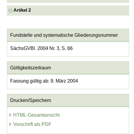
Artikel 2
Fundstelle und systematische Gliederungsnummer
SächsGVBl. 2004 Nr. 3, S. 66
Gültigkeitszeitraum
Fassung gültig ab: 9. März 2004
Drucken/Speichern
HTML-Gesamtansicht
Vorschrift als PDF