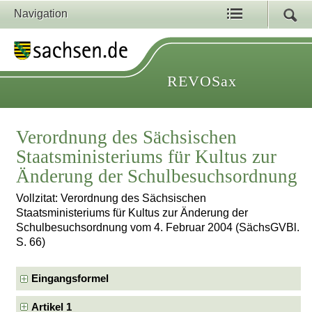
Navigation
REVOSax
Verordnung des Sächsischen
Staatsministeriums für Kultus zur
Änderung der Schulbesuchsordnung
Vollzitat: Verordnung des Sächsischen
Staatsministeriums für Kultus zur Änderung der
Schulbesuchsordnung vom 4. Februar 2004 (SächsGVBl.
S. 66)
Eingangsformel
Artikel 1