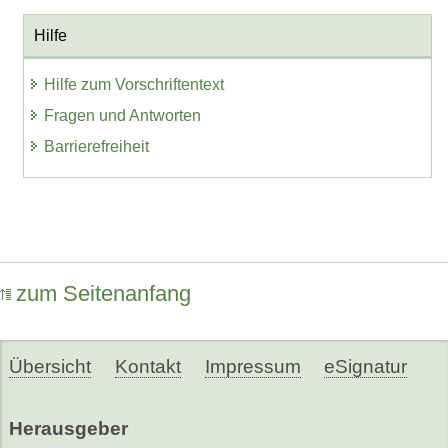
Hilfe
Hilfe zum Vorschriftentext
Fragen und Antworten
Barrierefreiheit
zum Seitenanfang
Übersicht
Kontakt
Impressum
eSignatur
Herausgeber