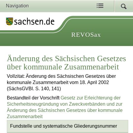
Navigation
REVOSax
Änderung des Sächsischen Gesetzes
über kommunale Zusammenarbeit
Vollzitat: Änderung des Sächsischen Gesetzes über
kommunale Zusammenarbeit vom 18. April 2002
(SächsGVBl. S. 140, 141)
Bestandteil der Vorschrift
Gesetz zur Erleichterung der
Sicherheitsneugründung von Zweckverbänden und zur
Änderung des Sächsischen Gesetzes über kommunale
Zusammenarbeit
Fundstelle und systematische Gliederungsnummer