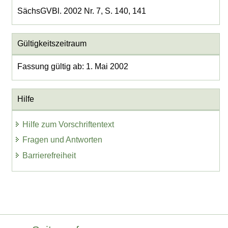
SächsGVBl. 2002 Nr. 7, S. 140, 141
Gültigkeitszeitraum
Fassung gültig ab: 1. Mai 2002
Hilfe
Hilfe zum Vorschriftentext
Fragen und Antworten
Barrierefreiheit