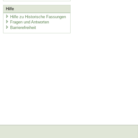
Hilfe
Hilfe zu Historische Fassungen
Fragen und Antworten
Barrierefreiheit