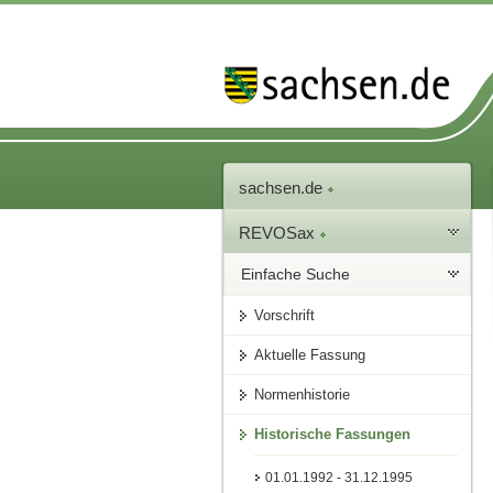
sachsen.de
REVOSax
Einfache Suche
Vorschrift
Aktuelle Fassung
Normenhistorie
Historische Fassungen
01.01.1992 - 31.12.1995