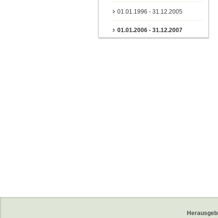
01.01.1996 - 31.12.2005
01.01.2006 - 31.12.2007
Herausgeb