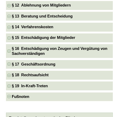
§ 12 Ablehnung von Mitgliedern
§ 13 Beratung und Entscheidung
§ 14 Verfahrenskosten
§ 15 Entschädigung der Mitglieder
§ 16 Entschädigung von Zeugen und Vergütung von
Sachverständigen
§ 17 Geschäftsordnung
§ 18 Rechtsaufsicht
§ 19 In-Kraft-Treten
Fußnoten