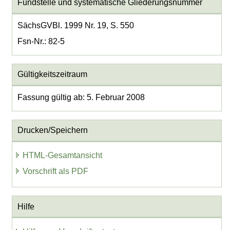
Fundstelle und systematische Gliederungsnummer
SächsGVBl. 1999 Nr. 19, S. 550
Fsn-Nr.: 82-5
Gültigkeitszeitraum
Fassung gültig ab: 5. Februar 2008
Drucken/Speichern
HTML-Gesamtansicht
Vorschrift als PDF
Hilfe