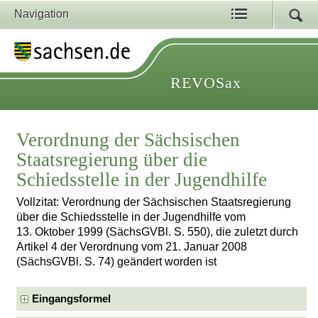
Navigation
REVOSax
Verordnung der Sächsischen
Staatsregierung über die
Schiedsstelle in der Jugendhilfe
Vollzitat: Verordnung der Sächsischen Staatsregierung
über die Schiedsstelle in der Jugendhilfe vom
13. Oktober 1999 (SächsGVBl. S. 550), die zuletzt durch
Artikel 4 der Verordnung vom 21. Januar 2008
(SächsGVBl. S. 74) geändert worden ist
Eingangsformel