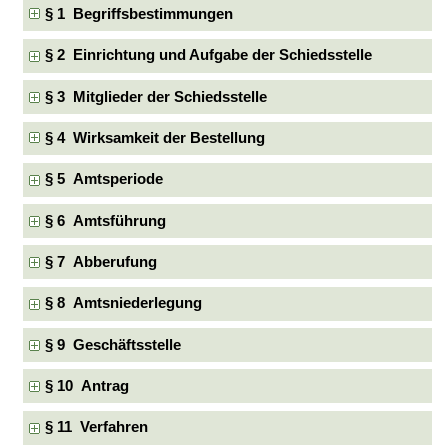
§ 1 Begriffsbestimmungen
§ 2 Einrichtung und Aufgabe der Schiedsstelle
§ 3 Mitglieder der Schiedsstelle
§ 4 Wirksamkeit der Bestellung
§ 5 Amtsperiode
§ 6 Amtsführung
§ 7 Abberufung
§ 8 Amtsniederlegung
§ 9 Geschäftsstelle
§ 10 Antrag
§ 11 Verfahren