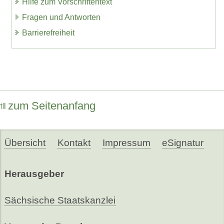
Hilfe zum Vorschriftentext
Fragen und Antworten
Barrierefreiheit
zum Seitenanfang
Übersicht
Kontakt
Impressum
eSignatur
Herausgeber
Sächsische Staatskanzlei