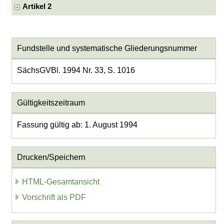
Artikel 2
Fundstelle und systematische Gliederungsnummer
SächsGVBl. 1994 Nr. 33, S. 1016
Gültigkeitszeitraum
Fassung gültig ab: 1. August 1994
Drucken/Speichern
HTML-Gesamtansicht
Vorschrift als PDF