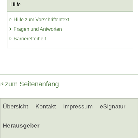
Hilfe
Hilfe zum Vorschriftentext
Fragen und Antworten
Barrierefreiheit
zum Seitenanfang
Übersicht
Kontakt
Impressum
eSignatur
Herausgeber