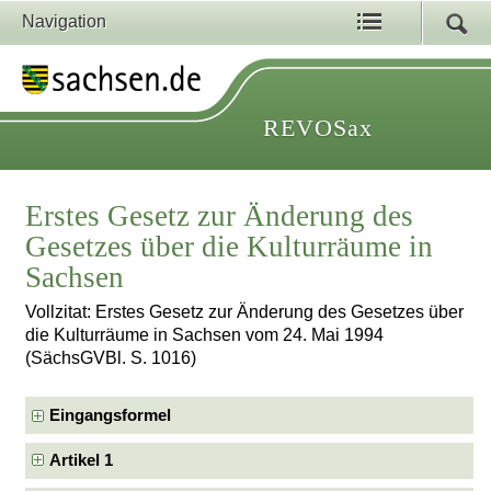
Navigation
REVOSax
Erstes Gesetz zur Änderung des
Gesetzes über die Kulturräume in
Sachsen
Vollzitat: Erstes Gesetz zur Änderung des Gesetzes über
die Kulturräume in Sachsen vom 24. Mai 1994
(SächsGVBl. S. 1016)
Eingangsformel
Artikel 1