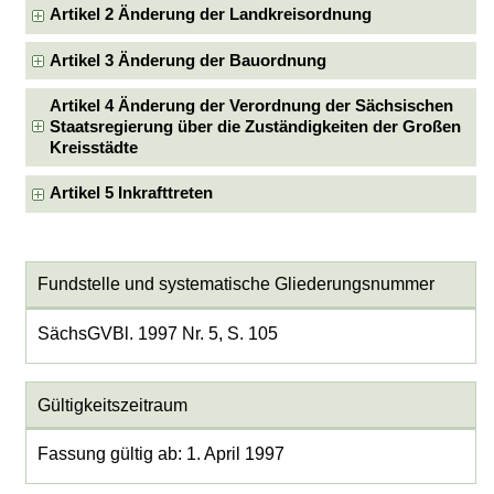
Artikel 2 Änderung der Landkreisordnung
Artikel 3 Änderung der Bauordnung
Artikel 4 Änderung der Verordnung der Sächsischen
Staatsregierung über die Zuständigkeiten der Großen
Kreisstädte
Artikel 5 Inkrafttreten
Fundstelle und systematische Gliederungsnummer
SächsGVBl. 1997 Nr. 5, S. 105
Gültigkeitszeitraum
Fassung gültig ab: 1. April 1997