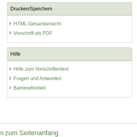
Drucken/Speichern
HTML-Gesamtansicht
Vorschrift als PDF
Hilfe
Hilfe zum Vorschriftentext
Fragen und Antworten
Barrierefreiheit
zum Seitenanfang