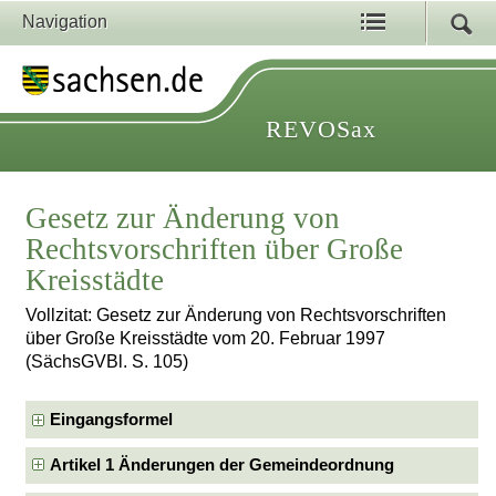
Navigation
REVOSax
Gesetz zur Änderung von
Rechtsvorschriften über Große
Kreisstädte
Vollzitat: Gesetz zur Änderung von Rechtsvorschriften
über Große Kreisstädte vom 20. Februar 1997
(SächsGVBl. S. 105)
Eingangsformel
Artikel 1 Änderungen der Gemeindeordnung