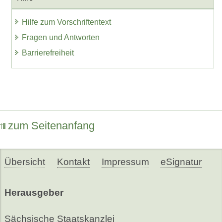
Hilfe zum Vorschriftentext
Fragen und Antworten
Barrierefreiheit
zum Seitenanfang
Übersicht
Kontakt
Impressum
eSignatur
Herausgeber
Sächsische Staatskanzlei