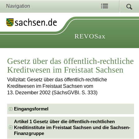
Navigation
REVOSax
Gesetz über das öffentlich-rechtliche
Kreditwesen im Freistaat Sachsen
Vollzitat: Gesetz über das öffentlich-rechtliche
Kreditwesen im Freistaat Sachsen vom
13. Dezember 2002 (SächsGVBl. S. 333)
Eingangsformel
Artikel 1 Gesetz über die öffentlich-rechtlichen
Kreditinstitute im Freistaat Sachsen und die Sachsen-
Finanzgruppe