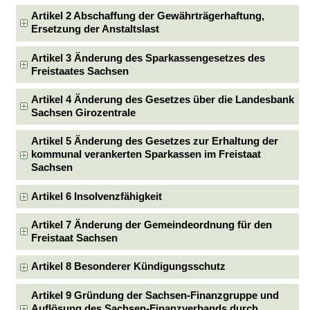
Artikel 2 Abschaffung der Gewährträgerhaftung,
Ersetzung der Anstaltslast
Artikel 3 Änderung des Sparkassengesetzes des
Freistaates Sachsen
Artikel 4 Änderung des Gesetzes über die Landesbank
Sachsen Girozentrale
Artikel 5 Änderung des Gesetzes zur Erhaltung der
kommunal verankerten Sparkassen im Freistaat
Sachsen
Artikel 6 Insolvenzfähigkeit
Artikel 7 Änderung der Gemeindeordnung für den
Freistaat Sachsen
Artikel 8 Besonderer Kündigungsschutz
Artikel 9 Gründung der Sachsen-Finanzgruppe und
Auflösung des Sachsen-Finanzverbands durch