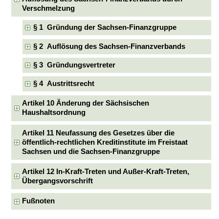
Verschmelzung
§ 1 Gründung der Sachsen-Finanzgruppe
§ 2 Auflösung des Sachsen-Finanzverbands
§ 3 Gründungsvertreter
§ 4 Austrittsrecht
Artikel 10 Änderung der Sächsischen
Haushaltsordnung
Artikel 11 Neufassung des Gesetzes über die
öffentlich-rechtlichen Kreditinstitute im Freistaat
Sachsen und die Sachsen-Finanzgruppe
Artikel 12 In-Kraft-Treten und Außer-Kraft-Treten,
Übergangsvorschrift
Fußnoten