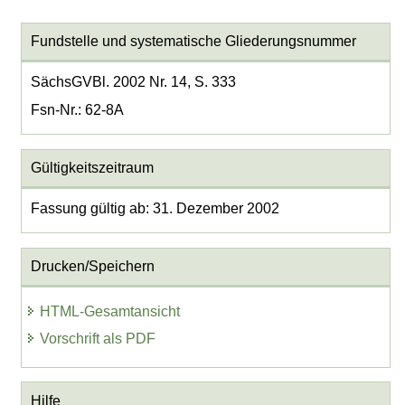
Fundstelle und systematische Gliederungsnummer
SächsGVBl. 2002 Nr. 14, S. 333
Fsn-Nr.: 62-8A
Gültigkeitszeitraum
Fassung gültig ab: 31. Dezember 2002
Drucken/Speichern
HTML-Gesamtansicht
Vorschrift als PDF
Hilfe