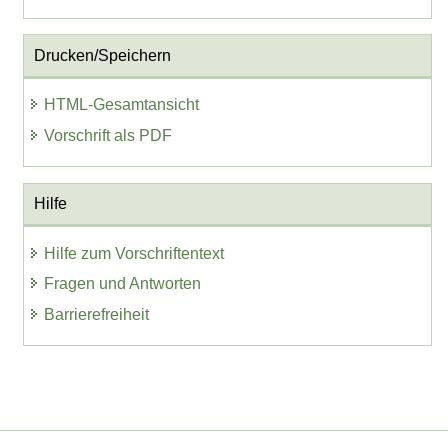
Drucken/Speichern
HTML-Gesamtansicht
Vorschrift als PDF
Hilfe
Hilfe zum Vorschriftentext
Fragen und Antworten
Barrierefreiheit