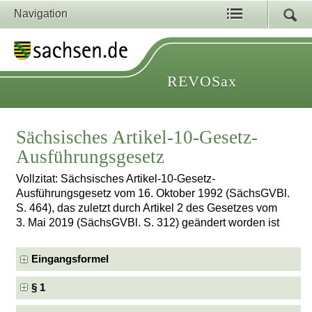
Navigation
REVOSax
Sächsisches Artikel-10-Gesetz-
Ausführungsgesetz
Vollzitat: Sächsisches Artikel-10-Gesetz-
Ausführungsgesetz vom 16. Oktober 1992 (SächsGVBl.
S. 464), das zuletzt durch Artikel 2 des Gesetzes vom
3. Mai 2019 (SächsGVBl. S. 312) geändert worden ist
Eingangsformel
§ 1