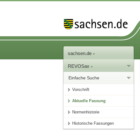
sachsen.de
REVOSax
Einfache Suche
Vorschrift
Aktuelle Fassung
Normenhistorie
Historische Fassungen