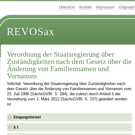
Übersicht
Kontakt
Impressum
eSignatur
REVOSax
Verordnung der Staatsregierung über
Zuständigkeiten nach dem Gesetz über die
Änderung von Familiennamen und
Vornamen
Vollzitat: Verordnung der Staatsregierung über Zuständigkeiten nach
dem Gesetz über die Änderung von Familiennamen und Vornamen vom
23. Juli 1996 (SächsGVBl. S. 284), die zuletzt durch Artikel 5 der
Verordnung vom 1. März 2012 (SächsGVBl. S. 157) geändert worden
ist
Eingangsformel
§ 1