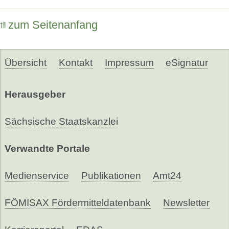
zum Seitenanfang
Übersicht
Kontakt
Impressum
eSignatur
Herausgeber
Sächsische Staatskanzlei
Verwandte Portale
Medienservice
Publikationen
Amt24
FÖMISAX Fördermitteldatenbank
Newsletter