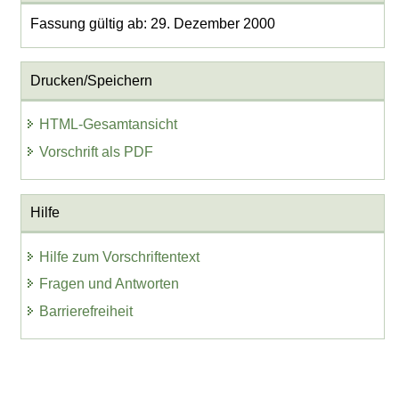
Fassung gültig ab: 29. Dezember 2000
Drucken/Speichern
HTML-Gesamtansicht
Vorschrift als PDF
Hilfe
Hilfe zum Vorschriftentext
Fragen und Antworten
Barrierefreiheit