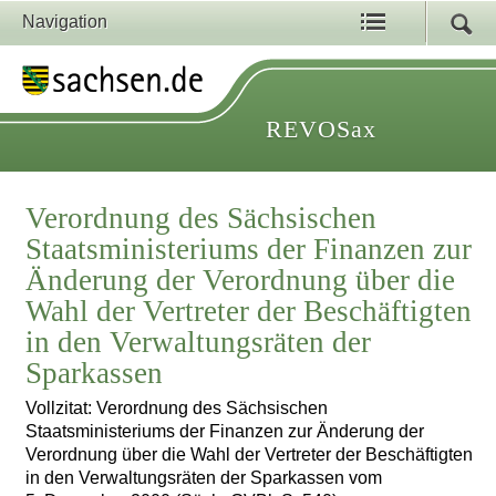
Navigation
REVOSax
Verordnung des Sächsischen
Staatsministeriums der Finanzen zur
Änderung der Verordnung über die
Wahl der Vertreter der Beschäftigten
in den Verwaltungsräten der
Sparkassen
Vollzitat: Verordnung des Sächsischen
Staatsministeriums der Finanzen zur Änderung der
Verordnung über die Wahl der Vertreter der Beschäftigten
in den Verwaltungsräten der Sparkassen vom