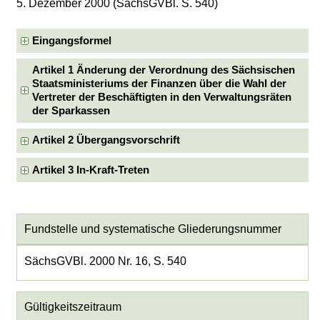
5. Dezember 2000 (SächsGVBl. S. 540)
Eingangsformel
Artikel 1 Änderung der Verordnung des Sächsischen
Staatsministeriums der Finanzen über die Wahl der
Vertreter der Beschäftigten in den Verwaltungsräten
der Sparkassen
Artikel 2 Übergangsvorschrift
Artikel 3 In-Kraft-Treten
Fundstelle und systematische Gliederungsnummer
SächsGVBl. 2000 Nr. 16, S. 540
Gültigkeitszeitraum