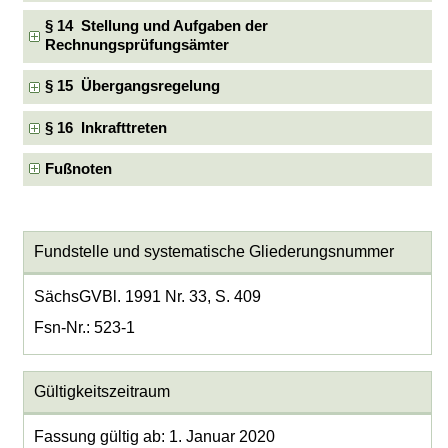
§ 14 Stellung und Aufgaben der
Rechnungsprüfungsämter
§ 15 Übergangsregelung
§ 16 Inkrafttreten
Fußnoten
Fundstelle und systematische Gliederungsnummer
SächsGVBl. 1991 Nr. 33, S. 409
Fsn-Nr.: 523-1
Gültigkeitszeitraum
Fassung gültig ab: 1. Januar 2020