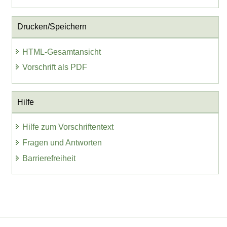
Drucken/Speichern
HTML-Gesamtansicht
Vorschrift als PDF
Hilfe
Hilfe zum Vorschriftentext
Fragen und Antworten
Barrierefreiheit