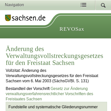
Navigation
REVOSax
Änderung des
Verwaltungsvollstreckungsgesetzes
für den Freistaat Sachsen
Vollzitat: Änderung des
Verwaltungsvollstreckungsgesetzes für den Freistaat
Sachsen vom 6. Mai 2003 (SächsGVBl. S. 131)
Bestandteil der Vorschrift
Gesetz zur Änderung
verwaltungsverfahrensrechtlicher Vorschriften des
Freistaates Sachsen
Fundstelle und systematische Gliederungsnummer