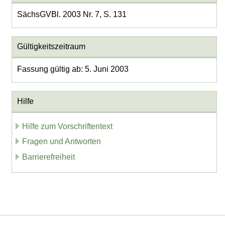
SächsGVBl. 2003 Nr. 7, S. 131
Gültigkeitszeitraum
Fassung gültig ab: 5. Juni 2003
Hilfe
Hilfe zum Vorschriftentext
Fragen und Antworten
Barrierefreiheit