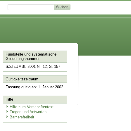
Fundstelle und systematische
Gliederungsnummer
SächsJMBl. 2001 Nr. 12, S. 157
Gültigkeitszeitraum
Fassung gültig ab: 1. Januar 2002
Hilfe
Hilfe zum Vorschriftentext
Fragen und Antworten
Barrierefreiheit