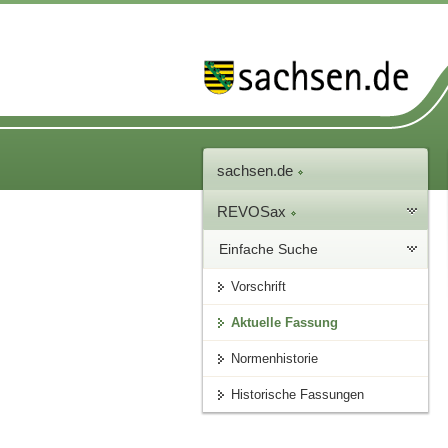
sachsen.de
REVOSax
Einfache Suche
Vorschrift
Aktuelle Fassung
Normenhistorie
Historische Fassungen