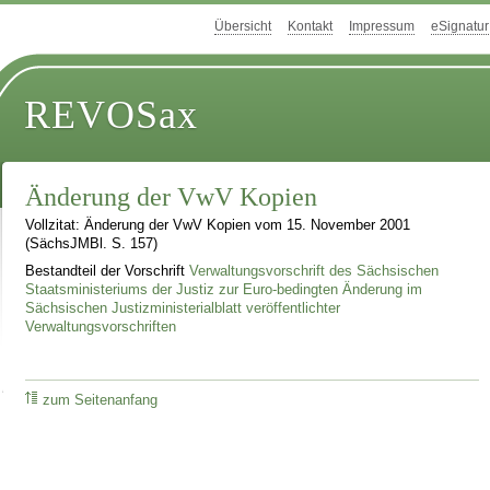
Übersicht
Kontakt
Impressum
eSignatur
REVOSax
Änderung der VwV Kopien
Vollzitat: Änderung der VwV Kopien vom 15. November 2001
(SächsJMBl. S. 157)
Bestandteil der Vorschrift
Verwaltungsvorschrift des Sächsischen
Staatsministeriums der Justiz zur Euro-bedingten Änderung im
Sächsischen Justizministerialblatt veröffentlichter
Verwaltungsvorschriften
zum Seitenanfang