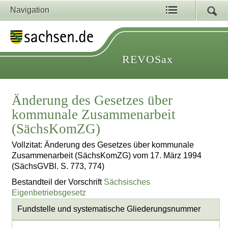
Navigation
REVOSax
Änderung des Gesetzes über
kommunale Zusammenarbeit
(SächsKomZG)
Vollzitat: Änderung des Gesetzes über kommunale
Zusammenarbeit (SächsKomZG) vom 17. März 1994
(SächsGVBl. S. 773, 774)
Bestandteil der Vorschrift
Sächsisches
Eigenbetriebsgesetz
Fundstelle und systematische Gliederungsnummer