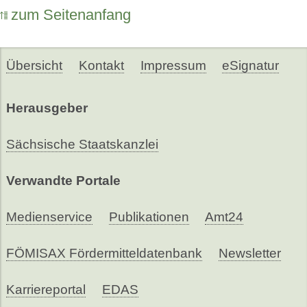
zum Seitenanfang
Übersicht
Kontakt
Impressum
eSignatur
Herausgeber
Sächsische Staatskanzlei
Verwandte Portale
Medienservice
Publikationen
Amt24
FÖMISAX Fördermitteldatenbank
Newsletter
Karriereportal
EDAS