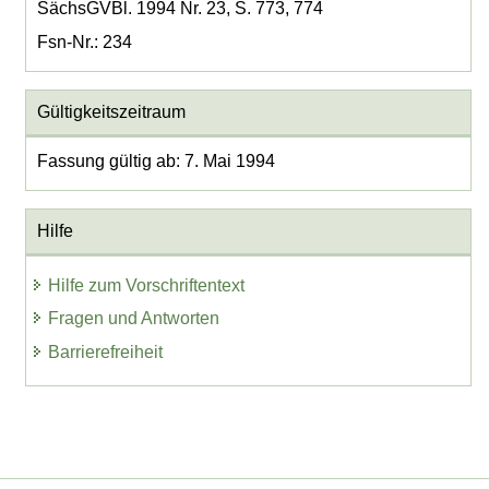
SächsGVBl. 1994 Nr. 23, S. 773, 774
Fsn-Nr.: 234
Gültigkeitszeitraum
Fassung gültig ab: 7. Mai 1994
Hilfe
Hilfe zum Vorschriftentext
Fragen und Antworten
Barrierefreiheit