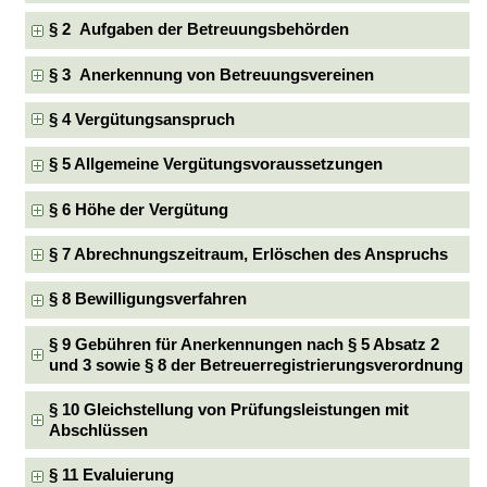
§ 2 Aufgaben der Betreuungsbehörden
§ 3 Anerkennung von Betreuungsvereinen
§ 4 Vergütungsanspruch
§ 5 Allgemeine Vergütungsvoraussetzungen
§ 6 Höhe der Vergütung
§ 7 Abrechnungszeitraum, Erlöschen des Anspruchs
§ 8 Bewilligungsverfahren
§ 9 Gebühren für Anerkennungen nach § 5 Absatz 2
und 3 sowie § 8 der Betreuerregistrierungsverordnung
§ 10 Gleichstellung von Prüfungsleistungen mit
Abschlüssen
§ 11 Evaluierung