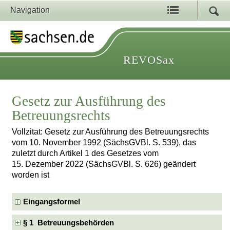
Navigation
REVOSax
Gesetz zur Ausführung des
Betreuungsrechts
Vollzitat: Gesetz zur Ausführung des Betreuungsrechts
vom 10. November 1992 (SächsGVBl. S. 539), das
zuletzt durch Artikel 1 des Gesetzes vom
15. Dezember 2022 (SächsGVBl. S. 626) geändert
worden ist
Eingangsformel
§ 1 Betreuungsbehörden