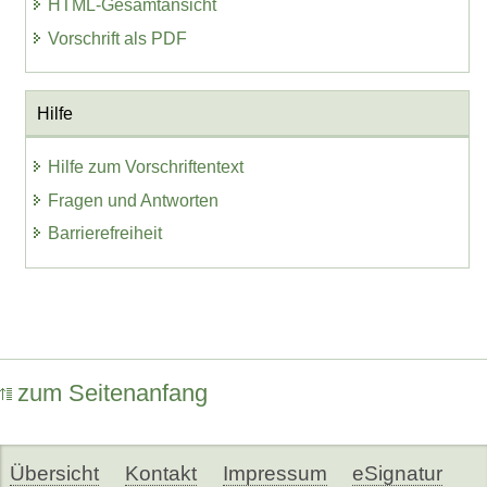
HTML-Gesamtansicht
Vorschrift als PDF
Hilfe
Hilfe zum Vorschriftentext
Fragen und Antworten
Barrierefreiheit
zum Seitenanfang
Übersicht
Kontakt
Impressum
eSignatur