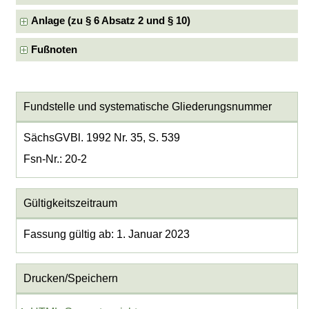
Anlage (zu § 6 Absatz 2 und § 10)
Fußnoten
Fundstelle und systematische Gliederungsnummer
SächsGVBl. 1992 Nr. 35, S. 539
Fsn-Nr.: 20-2
Gültigkeitszeitraum
Fassung gültig ab: 1. Januar 2023
Drucken/Speichern