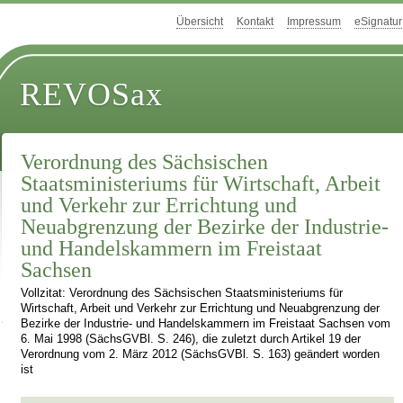
Übersicht
Kontakt
Impressum
eSignatur
REVOSax
Verordnung des Sächsischen
Staatsministeriums für Wirtschaft, Arbeit
und Verkehr zur Errichtung und
Neuabgrenzung der Bezirke der Industrie-
und Handelskammern im Freistaat
Sachsen
Vollzitat: Verordnung des Sächsischen Staatsministeriums für
Wirtschaft, Arbeit und Verkehr zur Errichtung und Neuabgrenzung der
Bezirke der Industrie- und Handelskammern im Freistaat Sachsen vom
6. Mai 1998 (SächsGVBl. S. 246), die zuletzt durch Artikel 19 der
Verordnung vom 2. März 2012 (SächsGVBl. S. 163) geändert worden
ist