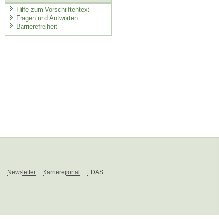
Hilfe zum Vorschriftentext
Fragen und Antworten
Barrierefreiheit
Newsletter
Karriereportal
EDAS