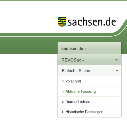
sachsen.de
REVOSax
Einfache Suche
Vorschrift
Aktuelle Fassung
Normenhistorie
Historische Fassungen