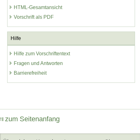
HTML-Gesamtansicht
Vorschrift als PDF
Hilfe
Hilfe zum Vorschriftentext
Fragen und Antworten
Barrierefreiheit
zum Seitenanfang