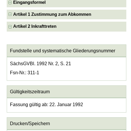
Eingangsformel
Artikel 1 Zustimmung zum Abkommen
Artikel 2 Inkrafttreten
Fundstelle und systematische Gliederungsnummer
SächsGVBl. 1992 Nr. 2, S. 21
Fsn-Nr.: 311-1
Gültigkeitszeitraum
Fassung gültig ab: 22. Januar 1992
Drucken/Speichern