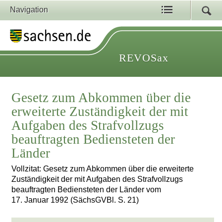
Navigation
REVOSax
Gesetz zum Abkommen über die
erweiterte Zuständigkeit der mit
Aufgaben des Strafvollzugs
beauftragten Bediensteten der
Länder
Vollzitat: Gesetz zum Abkommen über die erweiterte
Zuständigkeit der mit Aufgaben des Strafvollzugs
beauftragten Bediensteten der Länder vom
17. Januar 1992 (SächsGVBl. S. 21)