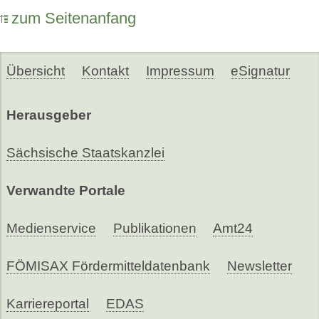
zum Seitenanfang
Übersicht
Kontakt
Impressum
eSignatur
Herausgeber
Sächsische Staatskanzlei
Verwandte Portale
Medienservice
Publikationen
Amt24
FÖMISAX Fördermitteldatenbank
Newsletter
Karriereportal
EDAS