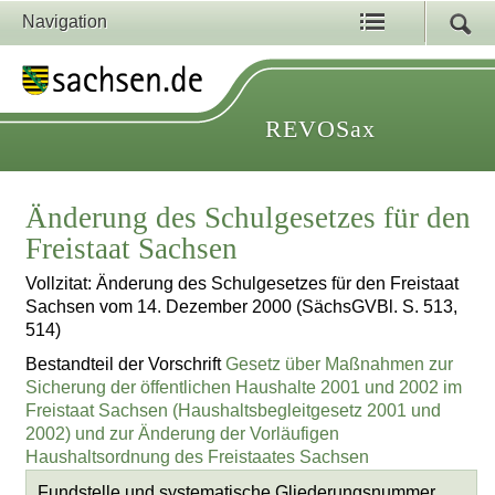
Navigation
REVOSax
Änderung des Schulgesetzes für den
Freistaat Sachsen
Vollzitat: Änderung des Schulgesetzes für den Freistaat
Sachsen vom 14. Dezember 2000 (SächsGVBl. S. 513,
514)
Bestandteil der Vorschrift
Gesetz über Maßnahmen zur
Sicherung der öffentlichen Haushalte 2001 und 2002 im
Freistaat Sachsen (Haushaltsbegleitgesetz 2001 und
2002) und zur Änderung der Vorläufigen
Haushaltsordnung des Freistaates Sachsen
Fundstelle und systematische Gliederungsnummer