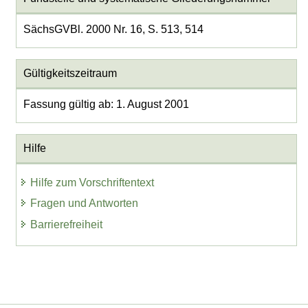
SächsGVBl. 2000 Nr. 16, S. 513, 514
Gültigkeitszeitraum
Fassung gültig ab: 1. August 2001
Hilfe
Hilfe zum Vorschriftentext
Fragen und Antworten
Barrierefreiheit